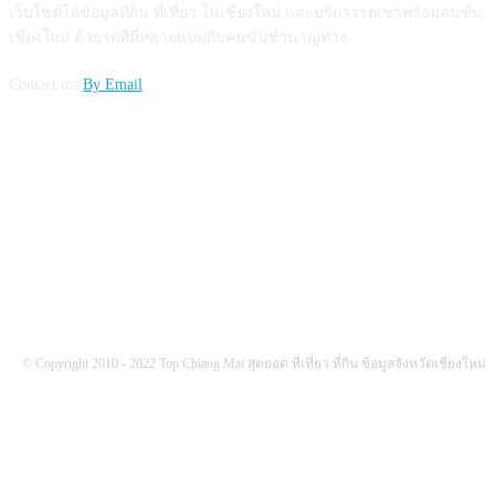
เว็บไซต์ให้ข้อมูลที่กิน ที่เที่ยว ในเชียงใหม่ และบริการรถเช่าพร้อมคนขับ
เชียงใหม่ ด้วยรถที่มีหลายแบบกับคนขับชำนาญทาง
Contact us:
By Email
FOLLOW US
© Copyright 2010 - 2022 Top Chiang Mai สุดยอด ที่เที่ยว ที่กิน ข้อมูลจังหวัดเชียงใหม่