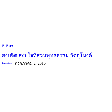
ที่เที่ยว
สงบจิต สงบใจที่สวนพุทธธรรม วัดอุโมงค์
admin
-
กรกฎาคม 2, 2016