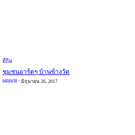
ที่กิน
ชุมชนอาร์ตๆ บ้านข้างวัด
sarawin
-
มิถุนายน 26, 2017