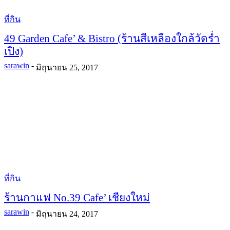
ที่กิน
49 Garden Cafe’ & Bistro (ร้านสีเหลืองใกล้วัดร่ำ
เปิง)
sarawin
-
มิถุนายน 25, 2017
ที่กิน
ร้านกาแฟ No.39 Cafe’ เชียงใหม่
sarawin
-
มิถุนายน 24, 2017