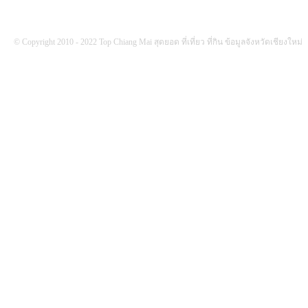
© Copyright 2010 - 2022 Top Chiang Mai สุดยอด ที่เที่ยว ที่กิน ข้อมูลจังหวัดเชียงใหม่