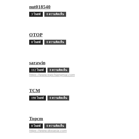
nut018540
3 โพสต์
0 ความคิดเห็น
OTOP
0 โพสต์
0 ความคิดเห็น
sarawin
112 โพสต์
0 ความคิดเห็น
https://www.topchiangmai.com
TCM
198 โพสต์
0 ความคิดเห็น
Topcm
0 โพสต์
0 ความคิดเห็น
https://www.dooasia.com