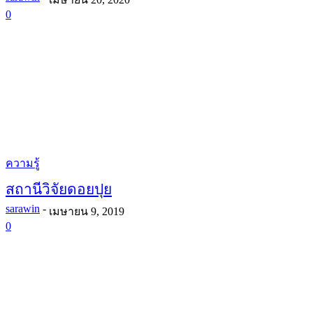
0
ความรู้
สถานีวิจัยดอยปุย
sarawin
-
เมษายน 9, 2019
0