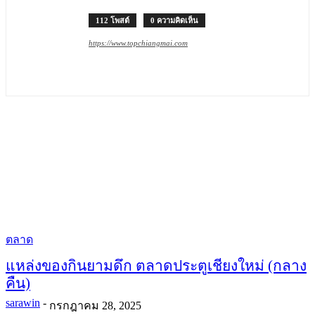
112 โพสต์
0 ความคิดเห็น
https://www.topchiangmai.com
ตลาด
แหล่งของกินยามดึก ตลาดประตูเชียงใหม่ (กลาง
คืน)
sarawin
-
กรกฎาคม 28, 2025