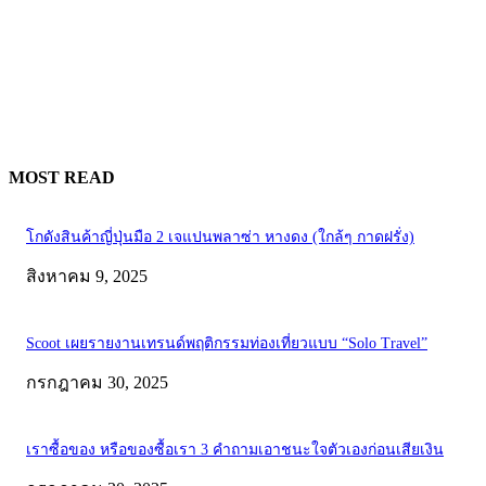
MOST READ
โกดังสินค้าญี่ปุ่นมือ 2 เจแปนพลาซ่า หางดง (ใกล้ๆ กาดฝรั่ง)
สิงหาคม 9, 2025
Scoot เผยรายงานเทรนด์พฤติกรรมท่องเที่ยวแบบ “Solo Travel”
กรกฎาคม 30, 2025
เราซื้อของ หรือของซื้อเรา 3 คำถามเอาชนะใจตัวเองก่อนเสียเงิน