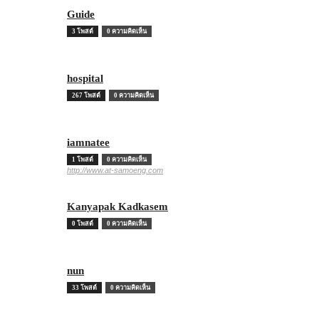
Guide
3 โพสต์
0 ความคิดเห็น
hospital
267 โพสต์
0 ความคิดเห็น
iamnatee
1 โพสต์
0 ความคิดเห็น
http://www.at-samoeng.com
Kanyapak Kadkasem
0 โพสต์
0 ความคิดเห็น
nun
33 โพสต์
0 ความคิดเห็น