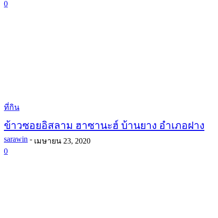
0
ที่กิน
ข้าวซอยอิสลาม ฮาซานะฮ์ บ้านยาง อำเภอฝาง
sarawin
-
เมษายน 23, 2020
0