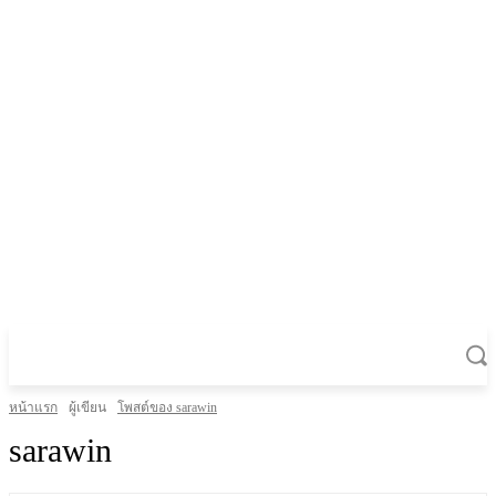
หน้าแรก
ผู้เขียน
โพสต์ของ sarawin
sarawin