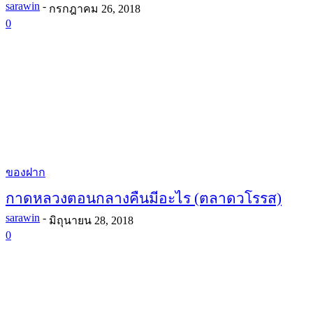
sarawin
-
กรกฎาคม 26, 2018
0
ของฝาก
กาดหลวงตอนกลางคืนมีอะไร (ตลาดวโรรส)
sarawin
-
มิถุนายน 28, 2018
0