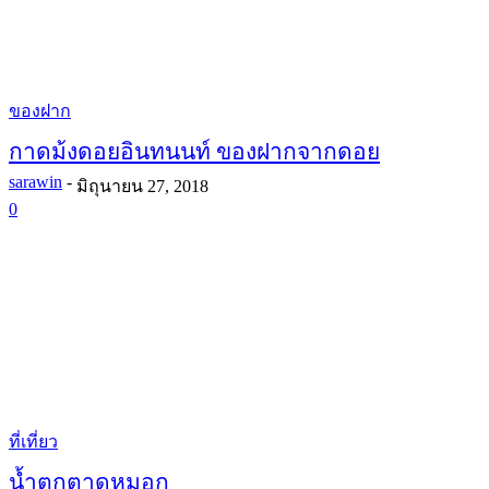
ของฝาก
กาดม้งดอยอินทนนท์ ของฝากจากดอย
sarawin
-
มิถุนายน 27, 2018
0
ที่เที่ยว
น้ำตกตาดหมอก