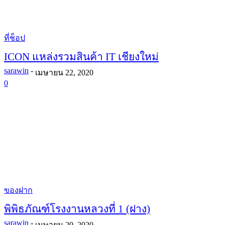
ที่ช็อป
ICON แหล่งรวมสินค้า IT เชียงใหม่
sarawin
-
เมษายน 22, 2020
0
ของฝาก
พิพิธภัณฑ์โรงงานหลวงที่ 1 (ฝาง)
sarawin
-
เมษายน 20, 2020