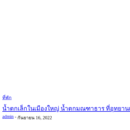
ที่พัก
น้ำตกเล็กในเมืองใหญ่ น้ำตกมณฑาธาร ที่อุทยาน
admin
-
กันยายน 16, 2022