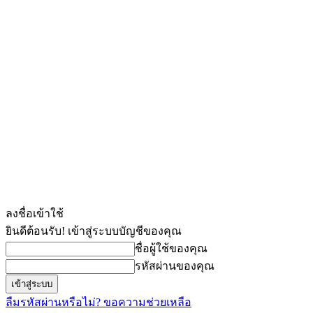
ลงชื่อเข้าใช้
ยินดีต้อนรับ! เข้าสู่ระบบบัญชีของคุณ
ชื่อผู้ใช้ของคุณ
รหัสผ่านของคุณ
ลืมรหัสผ่านหรือไม่? ขอความช่วยเหลือ