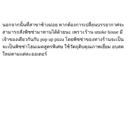
นอกจากนั้นที่สาขาช้างม่อย หากต้องการเปลี่ยนบรรยากาศจะ
สามารถสั่งพิซซ่ามาทานได้ด้วยนะ เพราะร้าน smoke house มี
เจ้าของเดียวกันกับ pop up pizza โดยพิซซ่าของทางร้านจะเป็น
จะเป็นพิซซ่าโฮมเมดสูตรพิเศษ ใช้วัตถุดิบคุณภาพเยี่ยม อบสด
ใหม่ตามแต่ละออเดอร์