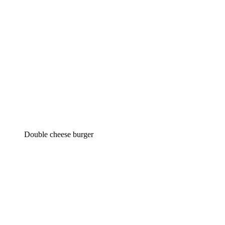
Double cheese burger