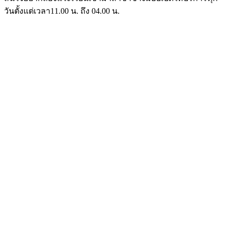
วันตั้งแต่เวลา11.00 น. ถึง 04.00 น.