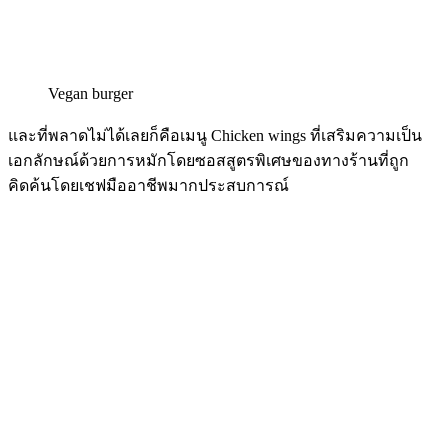
Vegan burger
และที่พลาดไม่ได้เลยก็คือเมนู Chicken wings ที่เสริมความเป็น
เอกลักษณ์ด้วยการหมักโดยซอสสูตรพิเศษของทางร้านที่ถูก
คิดค้นโดยเชฟมืออาชีพมากประสบการณ์