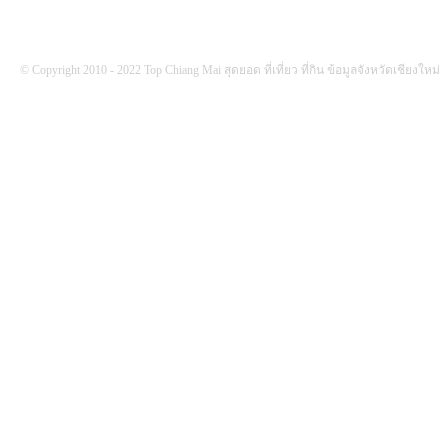
© Copyright 2010 - 2022 Top Chiang Mai สุดยอด ที่เที่ยว ที่กิน ข้อมูลจังหวัดเชียงใหม่