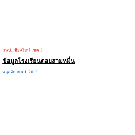
สพป.เชียงใหม่ เขต 3
ข้อมูลโรงเรียนดอยสามหมื่น
พฤศจิกายน 1, 2019