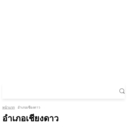
หน้าแรก
อำเภอเชียงดาว
อำเภอเชียงดาว