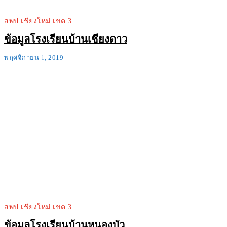
สพป.เชียงใหม่ เขต 3
ข้อมูลโรงเรียนบ้านเชียงดาว
พฤศจิกายน 1, 2019
สพป.เชียงใหม่ เขต 3
ข้อมูลโรงเรียนบ้านหนองบัว