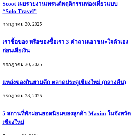
Scoot เผยรายงานเทรนด์พฤติกรรมท่องเที่ยวแบบ
“Solo Travel”
กรกฎาคม 30, 2025
เราซื้อของ หรือของซื้อเรา 3 คำถามเอาชนะใจตัวเอง
ก่อนเสียเงิน
กรกฎาคม 30, 2025
แหล่งของกินยามดึก ตลาดประตูเชียงใหม่ (กลางคืน)
กรกฎาคม 28, 2025
5 สถานที่พักผ่อนยอดนิยมของลูกค้า Maxim ในจังหวัด
เชียงใหม่