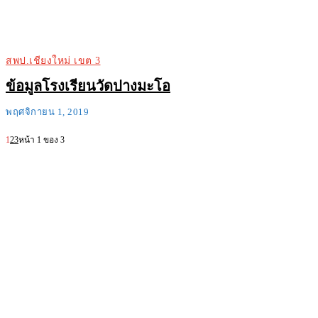
สพป.เชียงใหม่ เขต 3
ข้อมูลโรงเรียนวัดปางมะโอ
พฤศจิกายน 1, 2019
1
2
3
หน้า 1 ของ 3