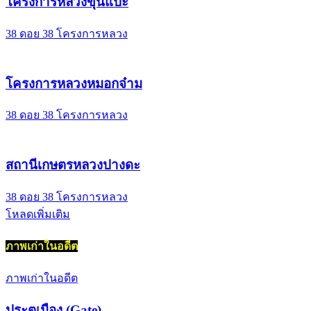
โครงการหลวงขุนแปะ
38 ดอย 38 โครงการหลวง
โครงการหลวงหมอกจ๋าม
38 ดอย 38 โครงการหลวง
สถานีเกษตรหลวงปางดะ
38 ดอย 38 โครงการหลวง
โหลดเพิ่มเติม
ภาพเก่าในอดีต
ภาพเก่าในอดีต
ประตูเมือง (Gate)