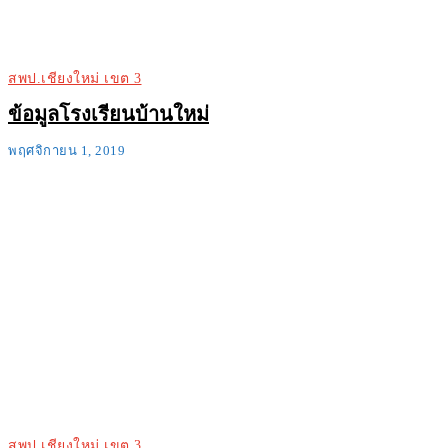
สพป.เชียงใหม่ เขต 3
ข้อมูลโรงเรียนบ้านใหม่
พฤศจิกายน 1, 2019
สพป.เชียงใหม่ เขต 3