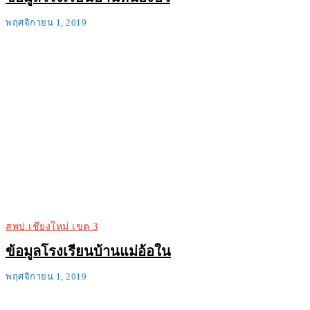
พฤศจิกายน 1, 2019
สพป.เชียงใหม่ เขต 3
ข้อมูลโรงเรียนบ้านแม่อ้อใน
พฤศจิกายน 1, 2019