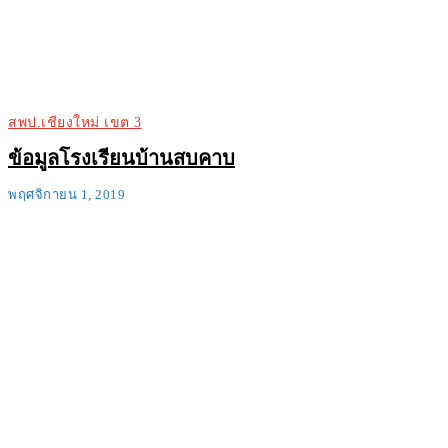
สพป.เชียงใหม่ เขต 3
ข้อมูลโรงเรียนบ้านสบคาบ
พฤศจิกายน 1, 2019