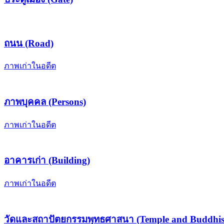
ถนน (Road)
ภาพเก่าในอดีต
ภาพบุคคล (Persons)
ภาพเก่าในอดีต
อาคารเก่า (Building)
ภาพเก่าในอดีต
วัดและสถาปัตยกรรมพุทธศาสนา (Temple and Buddhis