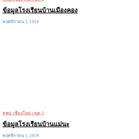
ข้อมูลโรงเรียนบ้านเมืองคอง
พฤศจิกายน 1, 2019
สพป.เชียงใหม่ เขต 3
ข้อมูลโรงเรียนบ้านแม่นะ
พฤศจิกายน 1, 2019