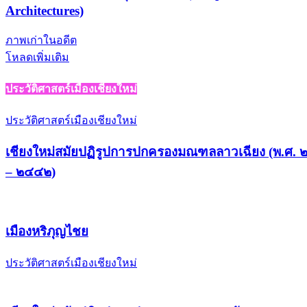
Architectures)
ภาพเก่าในอดีต
โหลดเพิ่มเติม
ประวัติศาสตร์เมืองเชียงใหม่
ประวัติศาสตร์เมืองเชียงใหม่
เชียงใหม่สมัยปฏิรูปการปกครองมณฑลลาวเฉียง (พ.ศ.
– ๒๔๔๒)
เมืองหริภุญไชย
ประวัติศาสตร์เมืองเชียงใหม่