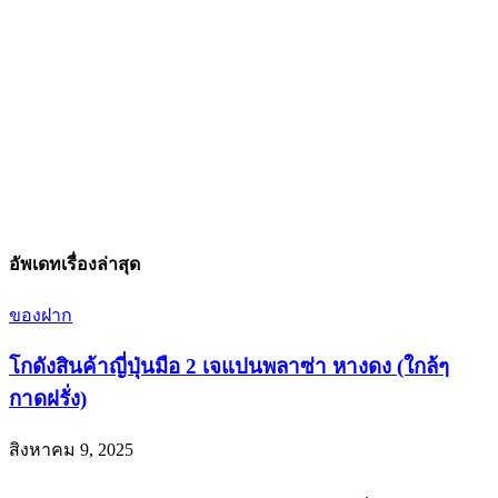
อัพเดทเรื่องล่าสุด
ของฝาก
โกดังสินค้าญี่ปุ่นมือ 2 เจแปนพลาซ่า หางดง (ใกล้ๆ
กาดฝรั่ง)
สิงหาคม 9, 2025