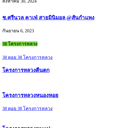
สิงหาคม 30, 2024
ช.ศรีนวล คาเฟ่ สายมินิมอล @สันกำแพง
กันยายน 6, 2023
38 โครงการหลวง
38 ดอย 38 โครงการหลวง
โครงการหลวงตีนตก
โครงการหลวงหนองหอย
38 ดอย 38 โครงการหลวง