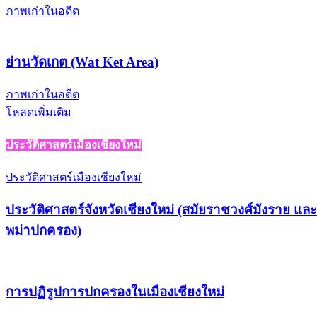
ภาพเก่าในอดีต
ย่านวัดเกต (Wat Ket Area)
ภาพเก่าในอดีต
โหลดเพิ่มเติม
ประวัติศาสตร์เมืองเชียงใหม่
ประวัติศาสตร์เมืองเชียงใหม่
ประวัติศาสตร์จังหวัดเชียงใหม่ (สมัยราชวงศ์มังราย แล
พม่าปกครอง)
การปฏิรูปการปกครองในเมืองเชียงใหม่