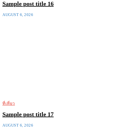
Sample post title 16
AUGUST 6, 2026
ที่เที่ยว
Sample post title 17
AUGUST 6, 2026