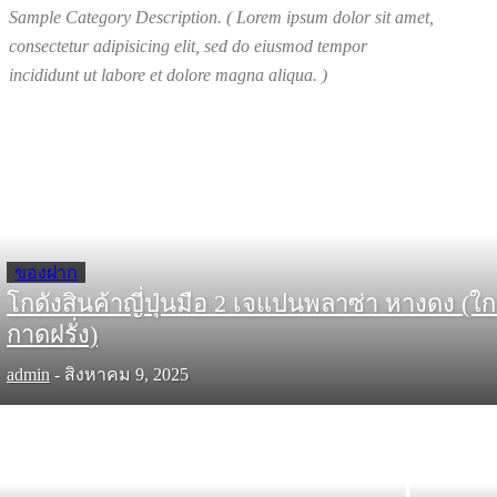
Sample Category Description. ( Lorem ipsum dolor sit amet,
consectetur adipisicing elit, sed do eiusmod tempor
incididunt ut labore et dolore magna aliqua. )
ของฝาก
โกดังสินค้าญี่ปุ่นมือ 2 เจแปนพลาซ่า หางดง (ใก
กาดฝรั่ง)
admin
-
สิงหาคม 9, 2025