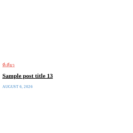
ที่เที่ยว
Sample post title 13
AUGUST 6, 2026