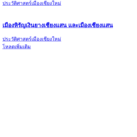
ประวัติศาสตร์เมืองเชียงใหม่
เมืองหิรัญเงินยางเชียงแสน และเมืองเชียงแสน
ประวัติศาสตร์เมืองเชียงใหม่
โหลดเพิ่มเติม