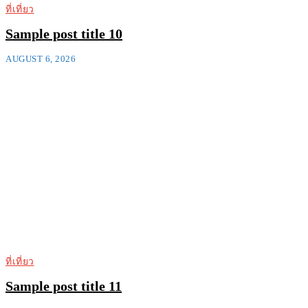
ที่เที่ยว
Sample post title 10
AUGUST 6, 2026
ที่เที่ยว
Sample post title 11