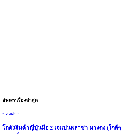
อัพเดทเรื่องล่าสุด
ของฝาก
โกดังสินค้าญี่ปุ่นมือ 2 เจแปนพลาซ่า หางดง (ใกล้ๆ