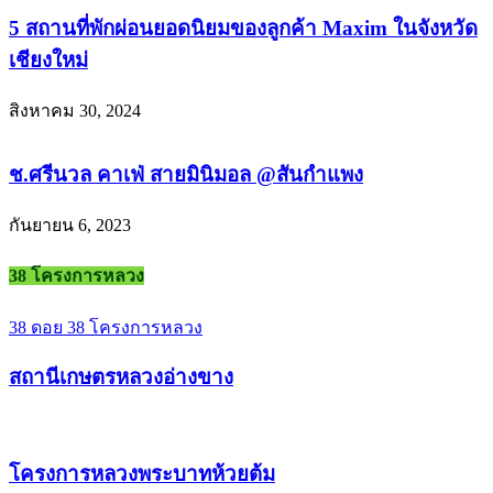
5 สถานที่พักผ่อนยอดนิยมของลูกค้า Maxim ในจังหวัด
เชียงใหม่
สิงหาคม 30, 2024
ช.ศรีนวล คาเฟ่ สายมินิมอล @สันกำแพง
กันยายน 6, 2023
38 โครงการหลวง
38 ดอย 38 โครงการหลวง
สถานีเกษตรหลวงอ่างขาง
โครงการหลวงพระบาทห้วยต้ม