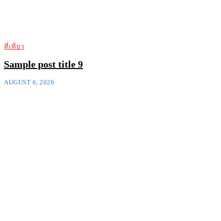
ที่เที่ยว
Sample post title 9
AUGUST 6, 2026