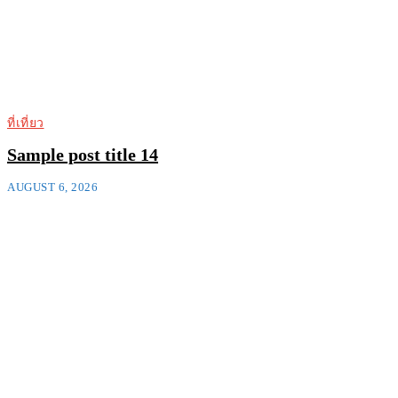
ที่เที่ยว
Sample post title 14
AUGUST 6, 2026