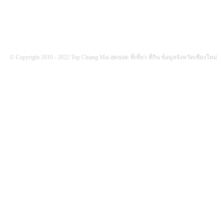
© Copyright 2010 - 2022 Top Chiang Mai สุดยอด ที่เที่ยว ที่กิน ข้อมูลจังหวัดเชียงใหม่