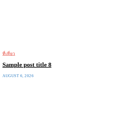
ที่เที่ยว
Sample post title 8
AUGUST 6, 2026