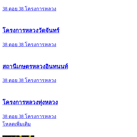
38 ดอย 38 โครงการหลวง
โครงการหลวงวัดจันทร์
38 ดอย 38 โครงการหลวง
สถานีเกษตรหลวงอินทนนท์
38 ดอย 38 โครงการหลวง
โครงการหลวงทุ่งหลวง
38 ดอย 38 โครงการหลวง
โหลดเพิ่มเติม