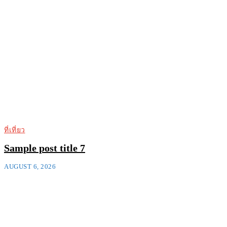
ที่เที่ยว
Sample post title 7
AUGUST 6, 2026