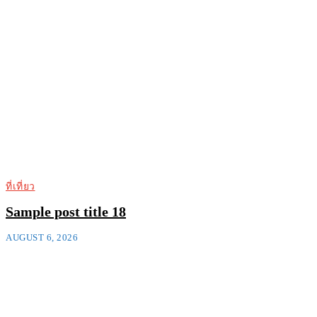
ที่เที่ยว
Sample post title 18
AUGUST 6, 2026