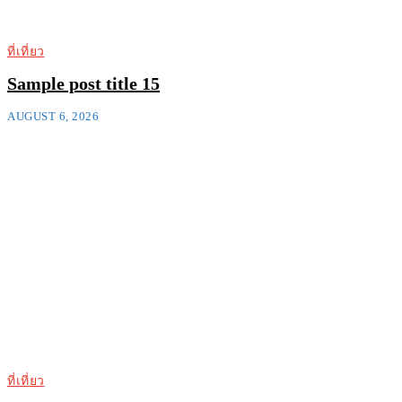
ที่เที่ยว
Sample post title 15
AUGUST 6, 2026
ที่เที่ยว