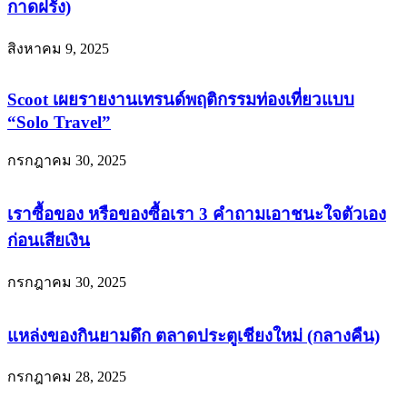
กาดฝรั่ง)
สิงหาคม 9, 2025
Scoot เผยรายงานเทรนด์พฤติกรรมท่องเที่ยวแบบ
“Solo Travel”
กรกฎาคม 30, 2025
เราซื้อของ หรือของซื้อเรา 3 คำถามเอาชนะใจตัวเอง
ก่อนเสียเงิน
กรกฎาคม 30, 2025
แหล่งของกินยามดึก ตลาดประตูเชียงใหม่ (กลางคืน)
กรกฎาคม 28, 2025