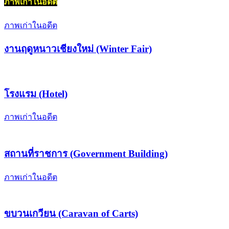
ภาพเก่าในอดีต
ภาพเก่าในอดีต
งานฤดูหนาวเชียงใหม่ (Winter Fair)
โรงแรม (Hotel)
ภาพเก่าในอดีต
สถานที่ราชการ (Government Building)
ภาพเก่าในอดีต
ขบวนเกวียน (Caravan of Carts)