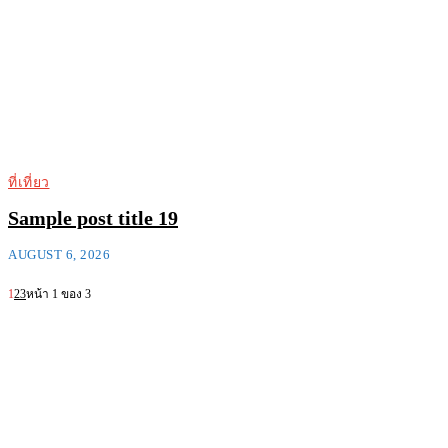
ที่เที่ยว
Sample post title 19
AUGUST 6, 2026
1
2
3
หน้า 1 ของ 3