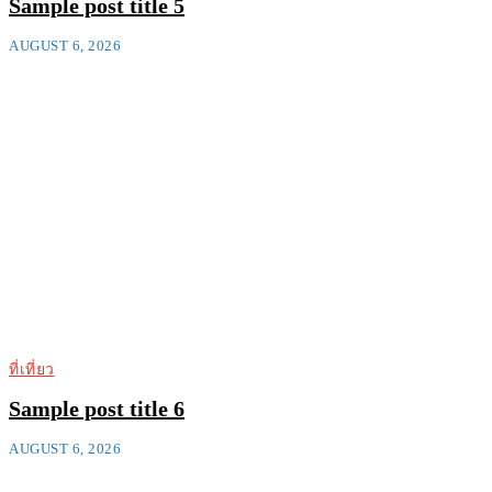
Sample post title 5
AUGUST 6, 2026
ที่เที่ยว
Sample post title 6
AUGUST 6, 2026