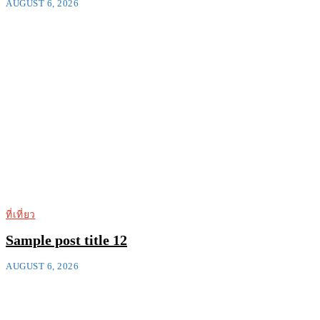
AUGUST 6, 2026
ที่เที่ยว
Sample post title 12
AUGUST 6, 2026