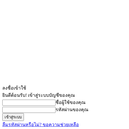
ลงชื่อเข้าใช้
ยินดีต้อนรับ! เข้าสู่ระบบบัญชีของคุณ
ชื่อผู้ใช้ของคุณ
รหัสผ่านของคุณ
ลืมรหัสผ่านหรือไม่? ขอความช่วยเหลือ