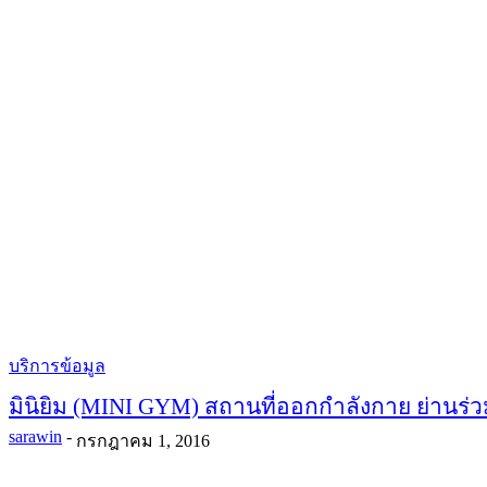
บริการข้อมูล
มินิยิม (MINI GYM) สถานที่ออกกำลังกาย ย่านร่
sarawin
-
กรกฎาคม 1, 2016