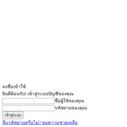
ลงชื่อเข้าใช้
ยินดีต้อนรับ! เข้าสู่ระบบบัญชีของคุณ
ชื่อผู้ใช้ของคุณ
รหัสผ่านของคุณ
ลืมรหัสผ่านหรือไม่? ขอความช่วยเหลือ