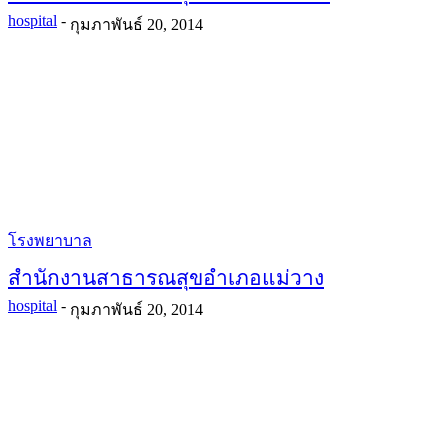
hospital
-
กุมภาพันธ์ 20, 2014
โรงพยาบาล
สำนักงานสาธารณสุขอำเภอแม่วาง
hospital
-
กุมภาพันธ์ 20, 2014