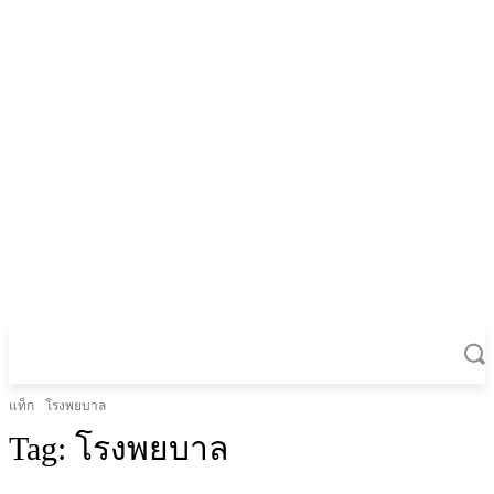
แท็ก
โรงพยบาล
Tag:
โรงพยบาล