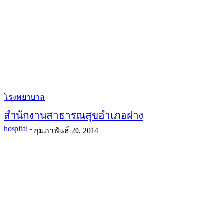
โรงพยาบาล
สำนักงานสาธารณสุขอำเภอฝาง
hospital
-
กุมภาพันธ์ 20, 2014