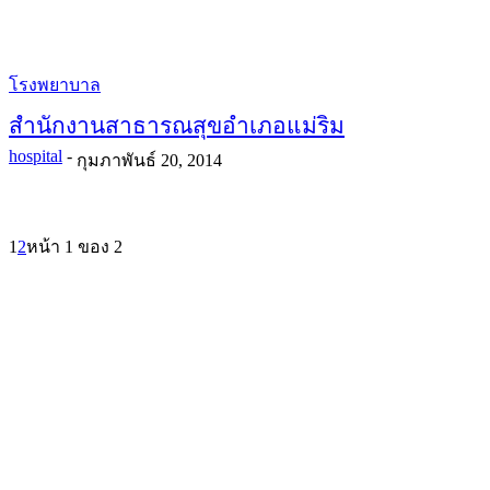
โรงพยาบาล
สำนักงานสาธารณสุขอำเภอแม่ริม
hospital
-
กุมภาพันธ์ 20, 2014
1
2
หน้า 1 ของ 2