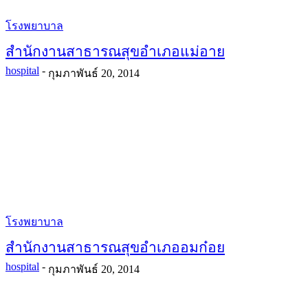
โรงพยาบาล
สำนักงานสาธารณสุขอำเภอแม่อาย
hospital
-
กุมภาพันธ์ 20, 2014
โรงพยาบาล
สำนักงานสาธารณสุขอำเภออมก๋อย
hospital
-
กุมภาพันธ์ 20, 2014