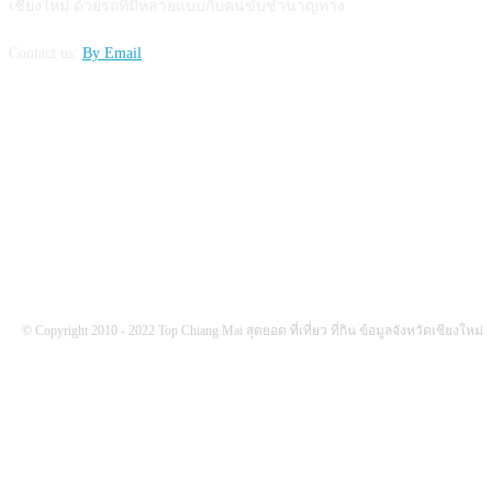
เชียงใหม่ ด้วยรถที่มีหลายแบบกับคนขับชำนาญทาง
Contact us:
By Email
FOLLOW US
© Copyright 2010 - 2022 Top Chiang Mai สุดยอด ที่เที่ยว ที่กิน ข้อมูลจังหวัดเชียงใหม่