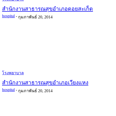
สำนักงานสาธารณสุขอำเภอดอยสะเก็ด
hospital
-
กุมภาพันธ์ 20, 2014
โรงพยาบาล
สำนักงานสาธารณสุขอำเภอเวียงแหง
hospital
-
กุมภาพันธ์ 20, 2014