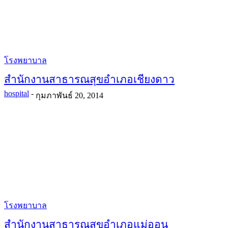
โรงพยาบาล
สำนักงานสาธารณสุขอำเภอเชียงดาว
hospital
-
กุมภาพันธ์ 20, 2014
โรงพยาบาล
สำนักงานสาธารณสุขอำเภอแม่ออน