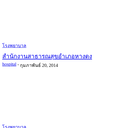
โรงพยาบาล
สำนักงานสาธารณสุขอำเภอหางดง
hospital
-
กุมภาพันธ์ 20, 2014
โรงพยาบาล