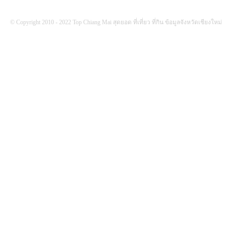
© Copyright 2010 - 2022 Top Chiang Mai สุดยอด ที่เที่ยว ที่กิน ข้อมูลจังหวัดเชียงใหม่