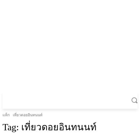
แท็ก
เที่ยวดอยอินทนนท์
Tag:
เที่ยวดอยอินทนนท์