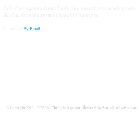
เว็บไซต์ให้ข้อมูลที่กิน ที่เที่ยว ในเชียงใหม่ และบริการรถเช่าพร้อมคนขับ
เชียงใหม่ ด้วยรถที่มีหลายแบบกับคนขับชำนาญทาง
Contact us:
By Email
FOLLOW US
© Copyright 2010 - 2022 Top Chiang Mai สุดยอด ที่เที่ยว ที่กิน ข้อมูลจังหวัดเชียงใหม่