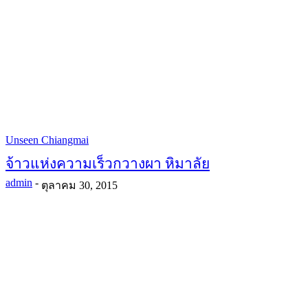
Unseen Chiangmai
จ้าวแห่งความเร็วกวางผา หิมาลัย
admin
-
ตุลาคม 30, 2015