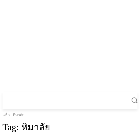
แท็ก
หิมาลัย
Tag:
หิมาลัย