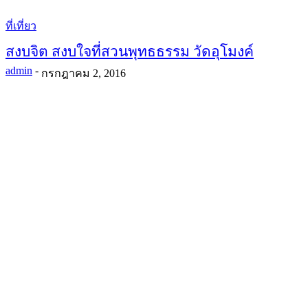
ที่เที่ยว
สงบจิต สงบใจที่สวนพุทธธรรม วัดอุโมงค์
admin
-
กรกฎาคม 2, 2016