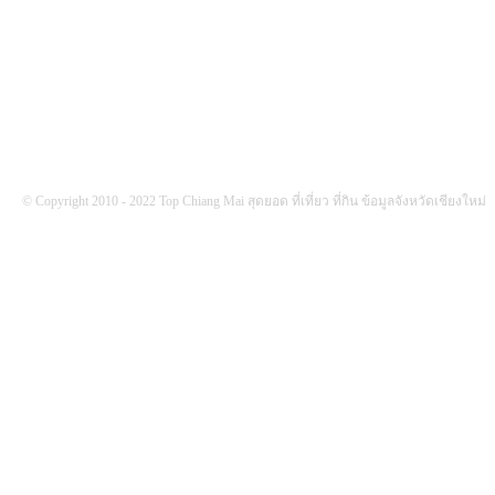
FOLLOW US
© Copyright 2010 - 2022 Top Chiang Mai สุดยอด ที่เที่ยว ที่กิน ข้อมูลจังหวัดเชียงใหม่