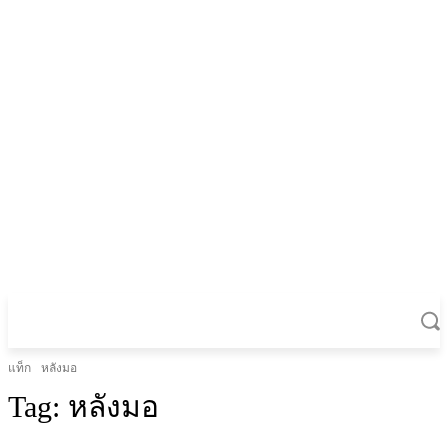
แท็ก
หลังมอ
Tag:
หลังมอ