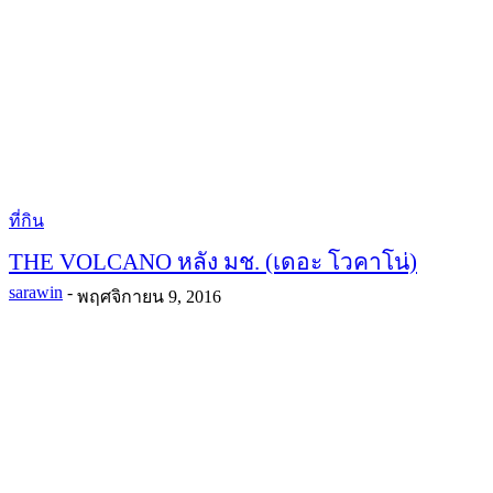
ที่กิน
THE VOLCANO หลัง มช. (เดอะ โวคาโน่)
sarawin
-
พฤศจิกายน 9, 2016