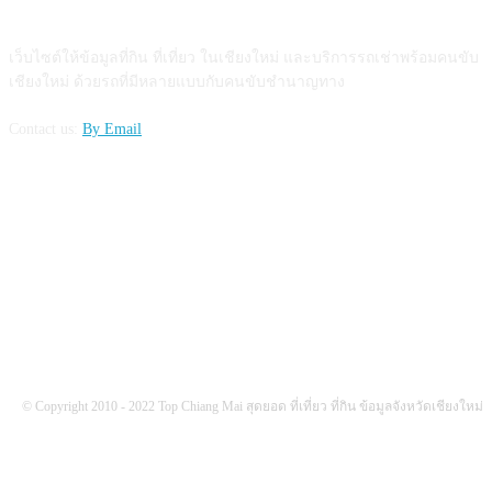
ABOUT US
เว็บไซต์ให้ข้อมูลที่กิน ที่เที่ยว ในเชียงใหม่ และบริการรถเช่าพร้อมคนขับ
เชียงใหม่ ด้วยรถที่มีหลายแบบกับคนขับชำนาญทาง
Contact us:
By Email
FOLLOW US
© Copyright 2010 - 2022 Top Chiang Mai สุดยอด ที่เที่ยว ที่กิน ข้อมูลจังหวัดเชียงใหม่