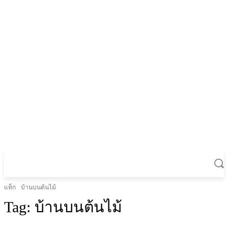
แท็ก
บ้านบนต้นไม้
Tag:
บ้านบนต้นไม้