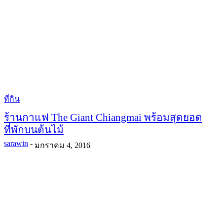
ที่กิน
ร้านกาแฟ The Giant Chiangmai พร้อมสุดยอด
ที่พักบนต้นไม้
sarawin
-
มกราคม 4, 2016