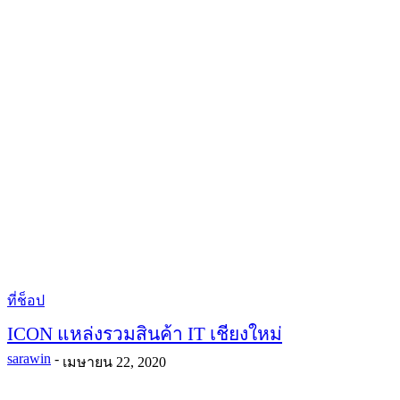
ที่ช็อป
ICON แหล่งรวมสินค้า IT เชียงใหม่
sarawin
-
เมษายน 22, 2020