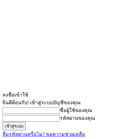
ลงชื่อเข้าใช้
ยินดีต้อนรับ! เข้าสู่ระบบบัญชีของคุณ
ชื่อผู้ใช้ของคุณ
รหัสผ่านของคุณ
ลืมรหัสผ่านหรือไม่? ขอความช่วยเหลือ