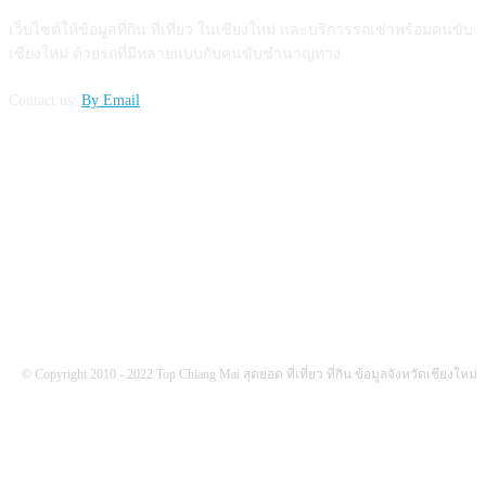
เว็บไซต์ให้ข้อมูลที่กิน ที่เที่ยว ในเชียงใหม่ และบริการรถเช่าพร้อมคนขับ
เชียงใหม่ ด้วยรถที่มีหลายแบบกับคนขับชำนาญทาง
Contact us:
By Email
FOLLOW US
© Copyright 2010 - 2022 Top Chiang Mai สุดยอด ที่เที่ยว ที่กิน ข้อมูลจังหวัดเชียงใหม่