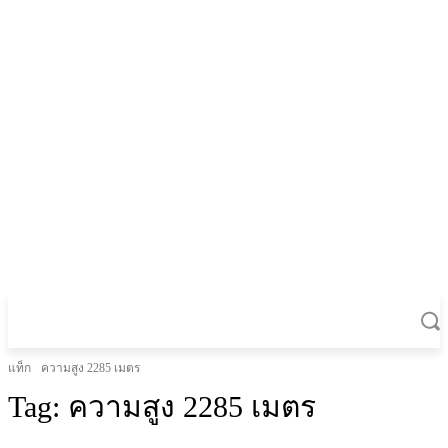
แท็ก
ความสูง 2285 เมตร
Tag:
ความสูง 2285 เมตร