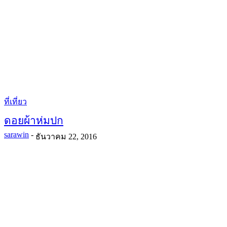
ที่เที่ยว
ดอยผ้าห่มปก
sarawin
-
ธันวาคม 22, 2016