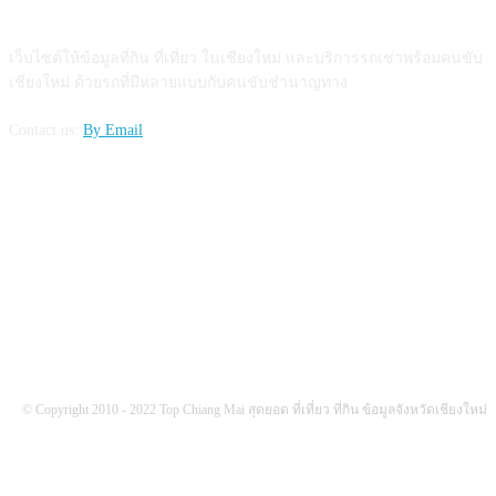
ABOUT US
เว็บไซต์ให้ข้อมูลที่กิน ที่เที่ยว ในเชียงใหม่ และบริการรถเช่าพร้อมคนขับ
เชียงใหม่ ด้วยรถที่มีหลายแบบกับคนขับชำนาญทาง
Contact us:
By Email
FOLLOW US
© Copyright 2010 - 2022 Top Chiang Mai สุดยอด ที่เที่ยว ที่กิน ข้อมูลจังหวัดเชียงใหม่