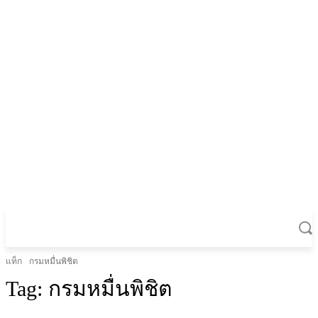
แท็ก
กรมหมื่นพิชิต
Tag:
กรมหมื่นพิชิต