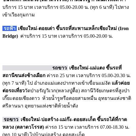
บริการ 15 บาท เวลาบริการ 05.00-20.00 น. (ทุก 6 นาที) ไปทาง
เข้าเวียงกุมกาม
รถฟ้า
เชียงใหม่-ดอยเต่า
ขึ้นรถที่สะพานเหล็กเชียงใหม่ (Iron
Bridge)
ค่าบริการ 15 บาท เวลาบริการ 05.00-20.00 น.
รถขาว
เชียงใหม่-แม่แตง ขึ้นรถที่
สถานีขนส่งช้างเผือก
ค่ารถ 25 บาท
เวลาบริการ 05.00-20.30 น.
(ทุก 7 นาที) ไป อำเภอแม่แตงปากทางเข้าเขื่อนแม่งัด
แล้วค่อย
ต่อรถเที่ยว
วัดป่าอรัญวิเวก(หลวงปู่ตื้อ)
สถานีวิจัยเกษตรที่สูงป่า
เกี๊ยะดอยเชียงดาว ห้วยน้ำรูหรือดอยสามหมื่น อุทยานแห่งชาติ
ศรีลานนา อุทยานแห่งชาติห้วยน้ำดัง
รถขาว
เชียงใหม่-บ่อสร้าง-แม่ก๊ะ-ดอยสะเก็ด ขึ้นรถได้ที่กาด
หลวง (ตลาดวโรรส)
ค่ารถ 15 บาท
เวลาบริการ 07.00-18.30 น.
(ทุก 10 นาที) ไปบ้านบ่อสร้าง ดอยสะเก็ด