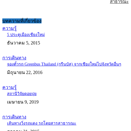
สาธารณะ
บทความที่เกี่ยวข้อง
ความรู้
5 ประตูเมืองเชียงใหม่
ธันวาคม 5, 2015
การเดินทาง
จองตั๋วรถ Greenbus Thailand (กรีนบัส) จากเชียงใหม่ไปจังหวัดอื่นๆ
มิถุนายน 22, 2016
ความรู้
สถานีวิจัยดอยปุย
เมษายน 9, 2019
การเดินทาง
เส้นทางวิ่งรถแดง รถโดยสารสาธารณะ