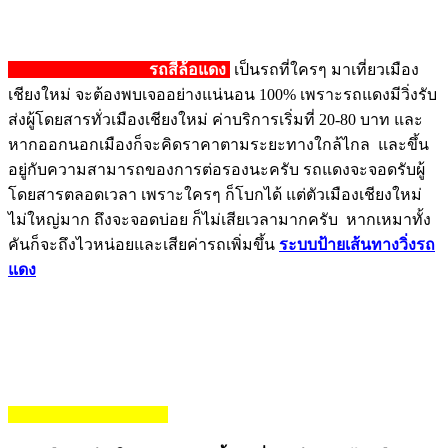
รถสี่ล้อแดง
เป็นรถที่ใครๆ มาเที่ยวเมือง
เชียงใหม่ จะต้องพบเจออย่างแน่นอน 100% เพราะรถแดงมีวิ่งรับ
ส่งผู้โดยสารทั่วเมืองเชียงใหม่ ค่าบริการเริ่มที่ 20-80 บาท และ
หากออกนอกเมืองก็จะคิดราคาตามระยะทางใกล้ไกล และขึ้น
อยู่กับความสามารถของการต่อรองนะครับ รถแดงจะจอดรับผู้
โดยสารตลอดเวลา เพราะใครๆ ก็โบกได้ แต่ตัวเมืองเชียงใหม่
ไม่ใหญ่มาก ถึงจะจอดบ่อย ก็ไม่เสียเวลามากครับ หากเหมาทั้ง
คันก็จะถึงไวหน่อยและเสียค่ารถเพิ่มขึ้น
ระบบป้ายเส้นทางวิ่งรถ
แดง