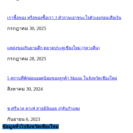
เราซื้อของ หรือของซื้อเรา 3 คำถามเอาชนะใจตัวเองก่อนเสียเงิน
กรกฎาคม 30, 2025
แหล่งของกินยามดึก ตลาดประตูเชียงใหม่ (กลางคืน)
กรกฎาคม 28, 2025
5 สถานที่พักผ่อนยอดนิยมของลูกค้า Maxim ในจังหวัดเชียงใหม่
สิงหาคม 30, 2024
ช.ศรีนวล คาเฟ่ สายมินิมอล @สันกำแพง
กันยายน 6, 2023
ข้อมูลทั่วไปจังหวัดเชียงใหม่