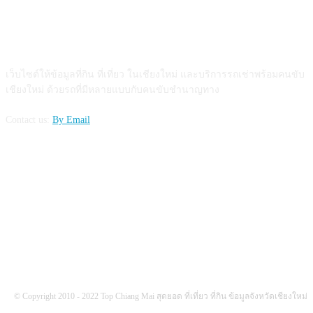
ABOUT US
เว็บไซต์ให้ข้อมูลที่กิน ที่เที่ยว ในเชียงใหม่ และบริการรถเช่าพร้อมคนขับ
เชียงใหม่ ด้วยรถที่มีหลายแบบกับคนขับชำนาญทาง
Contact us:
By Email
FOLLOW US
© Copyright 2010 - 2022 Top Chiang Mai สุดยอด ที่เที่ยว ที่กิน ข้อมูลจังหวัดเชียงใหม่