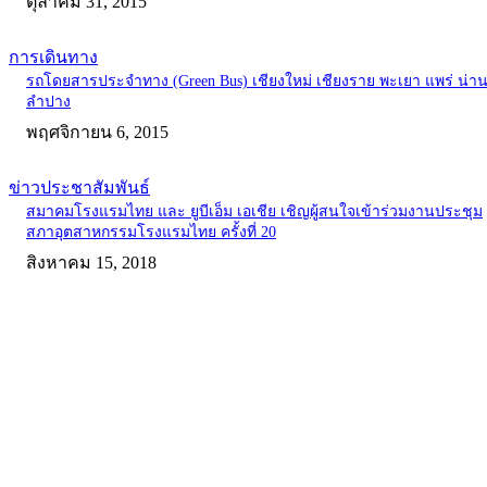
ตุลาคม 31, 2015
การเดินทาง
รถโดยสารประจำทาง (Green Bus) เชียงใหม่ เชียงราย พะเยา แพร่ น่า
ลำปาง
พฤศจิกายน 6, 2015
ข่าวประชาสัมพันธ์
สมาคมโรงแรมไทย และ ยูบีเอ็ม เอเชีย เชิญผู้สนใจเข้าร่วมงานประชุม
สภาอุตสาหกรรมโรงแรมไทย ครั้งที่ 20
สิงหาคม 15, 2018