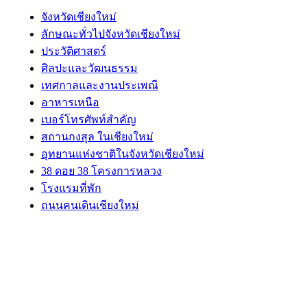
จังหวัดเชียงใหม่
ลักษณะทั่วไปจังหวัดเชียงใหม่
ประวัติศาสตร์
ศิลปะและวัฒนธรรม
เทศกาลและงานประเพณี
อาหารเหนือ
เบอร์โทรศัพท์สำคัญ
สถานกงสุล ในเชียงใหม่
อุทยานแห่งชาติในจังหวัดเชียงใหม่
38 ดอย 38 โครงการหลวง
โรงแรมที่พัก
ถนนคนเดินเชียงใหม่