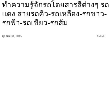
ทำความรู้จักรถโดยสารสีต่างๆ รถ
แดง สายรถคิว-รถเหลือง-รถขาว-
รถฟ้า-รถเขียว-รถส้ม
ตุลาคม 31, 2015
15656