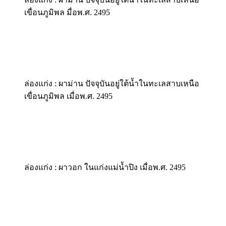
เขื่อนภูมิพล มื่อพ.ศ. 2495
ล่องแก่ง : ผาม่าน ปัจจุบันอยู่ใต้น้ำในทะเลสาบเหนือ
เขื่อนภูมิพล เมื่อพ.ศ. 2495
ล่องแก่ง : ผาวอก ในแก่งแม่น้ำปิง เมื่อพ.ศ. 2495