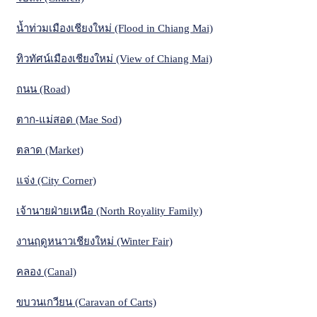
น้ำท่วมเมืองเชียงใหม่ (Flood in Chiang Mai)
ทิวทัศน์เมืองเชียงใหม่ (View of Chiang Mai)
ถนน (Road)
ตาก-แม่สอด (Mae Sod)
ตลาด (Market)
แจ่ง (City Corner)
เจ้านายฝ่ายเหนือ (North Royality Family)
งานฤดูหนาวเชียงใหม่ (Winter Fair)
คลอง (Canal)
ขบวนเกวียน (Caravan of Carts)