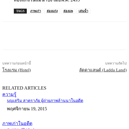
TAGS
ภาพเก่า
ล่องแก่ง
ล่องแพ
เล่นน้ำ
บทความก่อนหน้านี้
บทความถัดไป
โรงแรม (Hotel)
ลัดดาแลนด์ (Ladda Land)
RELATED ARTICLES
ความรู้
บุญเสริม สาตราภัย ผู้ถ่ายภาพล้านนาในอดีต
พฤศจิกายน 19, 2015
ภาพเก่าในอดีต