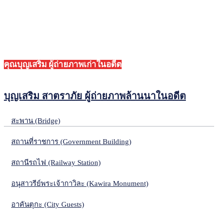
คุณบุญเสริม ผู้ถ่ายภาพเก่าในอดีต
บุญเสริม สาตราภัย ผู้ถ่ายภาพล้านนาในอดีต
สะพาน (Bridge)
สถานที่ราชการ (Government Building)
สถานีรถไฟ (Railway Station)
อนุสาวรีย์พระเจ้ากาวิละ (Kawira Monument)
อาคันตุกะ (City Guests)