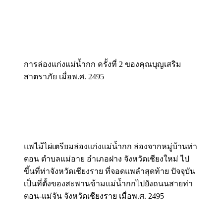
การล่องแก่งแม่น้ำกก ครั้งที่ 2 ของคุณบุญเสริม
สาตราภัย เมื่อพ.ศ. 2495
แพไม้ไผ่เตรียมล่องแก่งแม่น้ำกก ล่องจากหมู่บ้านท่า
ตอน ตำบลแม่อาย อำเภอฝาง จังหวัดเชียงใหม่ ไป
ขึ้นที่ท่าจังหวัดเชียงราย ที่จอดแพลำสุดท้าย ปัจจุบัน
เป็นที่ตั้งของสะพานข้ามแม่น้ำกกไปยังถนนสายท่า
ตอน-แม่จัน จังหวัดเชียงราย เมื่อพ.ศ. 2495