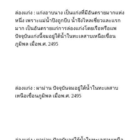
ล่องแก่ง : แก่งอาบนาง เป็นแก่งที่มีอันตรายมากแห่ง
หนึ่ง เพราะแม่น้ำปิงถูกบีบ น้ำจึงไหลเชี่ยวและแรก
มาก เป็นอันตรายแก่การล่องแก่งโดยเรือหรือแพ
ปัจจุบันแก่งนี้จมอยู่ใต้น้ำในทะเลสาบเหนือเขื่อน
ภูมิพล เมื่อพ.ศ. 2495
ล่องแก่ง : ผาม่าน ปัจจุบันจมอยู่ใต้น้ำในทะเลสาบ
เหนือเขื่อนภูมิพล เมื่อพ.ศ. 2495
ล่องแก่ง : ผาม่าน ปัจจุบันอยู่ใต้น้ำในทะเลสาบเหนือ