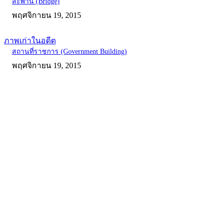
สะพาน (Bridge)
พฤศจิกายน 19, 2015
ภาพเก่าในอดีต
สถานที่ราชการ (Government Building)
พฤศจิกายน 19, 2015