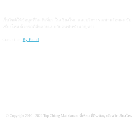
ABOUT US
เว็บไซต์ให้ข้อมูลที่กิน ที่เที่ยว ในเชียงใหม่ และบริการรถเช่าพร้อมคนขับ
เชียงใหม่ ด้วยรถที่มีหลายแบบกับคนขับชำนาญทาง
Contact us:
By Email
FOLLOW US
© Copyright 2010 - 2022 Top Chiang Mai สุดยอด ที่เที่ยว ที่กิน ข้อมูลจังหวัดเชียงใหม่