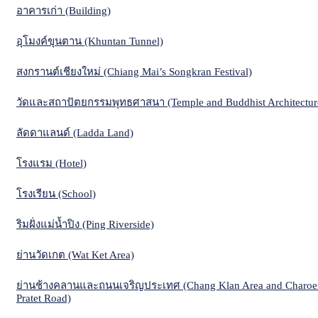
อาคารเก่า (Building)
อุโมงค์ขุนตาน (Khuntan Tunnel)
สงกรานต์เชียงใหม่ (Chiang Mai’s Songkran Festival)
วัดและสถาปัตยกรรมพุทธศาสนา (Temple and Buddhist Architectur
ลัดดาแลนด์ (Ladda Land)
โรงแรม (Hotel)
โรงเรียน (School)
ริมฝั่งแม่น้ำปิง (Ping Riverside)
ย่านวัดเกต (Wat Ket Area)
ย่านช้างคลานและถนนเจริญประเทศ (Chang Klan Area and Charoe
Pratet Road)