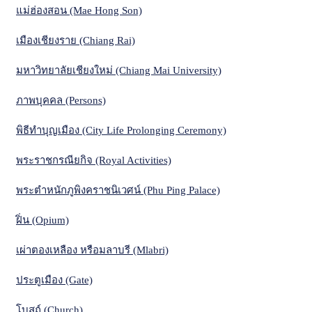
แม่ฮ่องสอน (Mae Hong Son)
เมืองเชียงราย (Chiang Rai)
มหาวิทยาลัยเชียงใหม่ (Chiang Mai University)
ภาพบุคคล (Persons)
พิธีทำบุญเมือง (City Life Prolonging Ceremony)
พระราชกรณียกิจ (Royal Activities)
พระตำหนักภูพิงคราชนิเวศน์ (Phu Ping Palace)
ฝิ่น (Opium)
เผ่าตองเหลือง หรือมลาบรี (Mlabri)
ประตูเมือง (Gate)
โบสถ์ (Church)