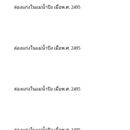
ล่องแก่งในแม่น้ำปิง เมื่อพ.ศ. 2495
ล่องแก่งในแม่น้ำปิง เมื่อพ.ศ. 2495
ล่องแก่งในแม่น้ำปิง เมื่อพ.ศ. 2495
ล่องแก่งในแม่น้ำปิง เมื่อพ.ศ. 2495