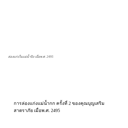
ล่องแก่งในแม่น้ำปิง เมื่อพ.ศ. 2495
การล่องแก่งแม่น้ำกก ครั้งที่ 2 ของคุณบุญเสริม
สาตราภัย เมื่อพ.ศ. 2495