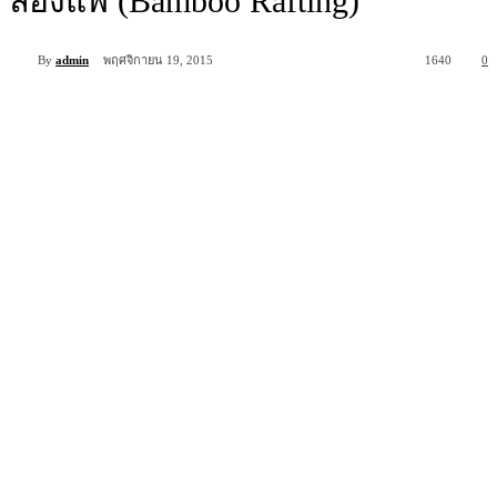
ล่องแพ (Bamboo Rafting)
By
admin
พฤศจิกายน 19, 2015
1640
0