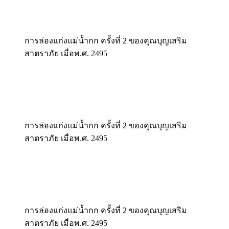
การล่องแก่งแม่น้ำกก ครั้งที่ 2 ของคุณบุญเสริม
สาตราภัย เมื่อพ.ศ. 2495
การล่องแก่งแม่น้ำกก ครั้งที่ 2 ของคุณบุญเสริม
สาตราภัย เมื่อพ.ศ. 2495
การล่องแก่งแม่น้ำกก ครั้งที่ 2 ของคุณบุญเสริม
สาตราภัย เมื่อพ.ศ. 2495