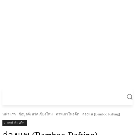
หน้าแรก
ข้อมูลจังหวัดเชียงใหม่
ภาพเก่าในอดีต
ล่องแพ (Bamboo Rafting)
ภาพเก่าในอดีต