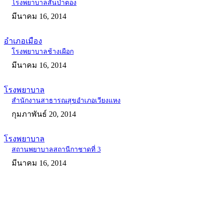
โรงพยาบาลสันป่าตอง
มีนาคม 16, 2014
อำเภอเมือง
โรงพยาบาลช้างเผือก
มีนาคม 16, 2014
โรงพยาบาล
สำนักงานสาธารณสุขอำเภอเวียงแหง
กุมภาพันธ์ 20, 2014
โรงพยาบาล
สถานพยาบาลสถานีกาชาดที่ 3
มีนาคม 16, 2014