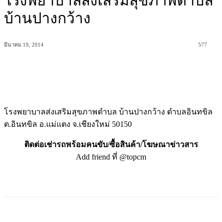
โรงพยาบาลส่งเสริมสุขภาพตำบล
บ้านปางกว้าง
มีนาคม 19, 2014
577
โรงพยาบาลส่งเสริมสุขภาพตำบล บ้านปางกว้าง ตำบลอินทขิล
ต.อินทขิล อ.แม่แตง จ.เชียงใหม่ 50150
ติดต่อเช่ารถพร้อมคนขับ/ซื้อสินค้า/โฆษณาข่าวสาร
Add friend ที่ @topcm