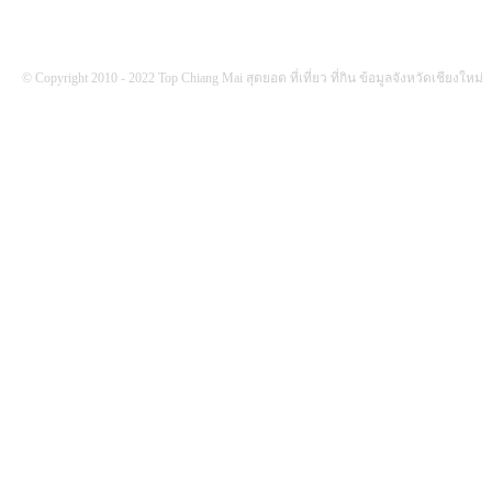
© Copyright 2010 - 2022 Top Chiang Mai สุดยอด ที่เที่ยว ที่กิน ข้อมูลจังหวัดเชียงใหม่