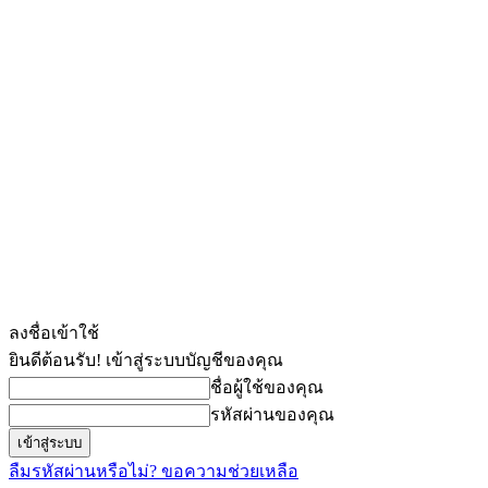
ลงชื่อเข้าใช้
ยินดีต้อนรับ! เข้าสู่ระบบบัญชีของคุณ
ชื่อผู้ใช้ของคุณ
รหัสผ่านของคุณ
ลืมรหัสผ่านหรือไม่? ขอความช่วยเหลือ