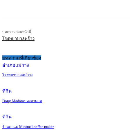
แบ่งปัน
บทความก่อนหน้านี้
โรงพยาบาลพร้าว
บทความที่เกี่ยวข้อง
อำเภอแม่วาง
โรงพยาบาลแม่วาง
ที่กิน
Dong Madame ดงมาดาม
ที่กิน
ร้านกาแฟ Minimal coffee maker