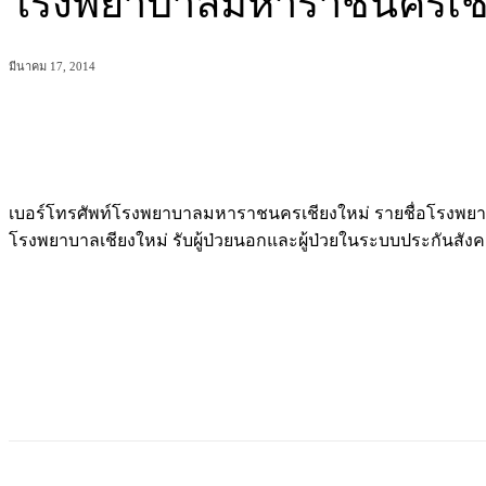
โรงพยาบาลมหาราชนครเชี
มีนาคม 17, 2014
แบ่งปัน
เบอร์โทรศัพท์โรงพยาบาลมหาราชนครเชียงใหม่ รายชื่อโรงพยาบ
โรงพยาบาลเชียงใหม่ รับผู้ป่วยนอกและผู้ป่วยในระบบประกันสังคม