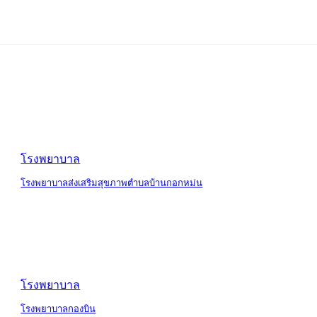
โรงพยาบาล
โรงพยาบาลส่งเสริมสุขภาพตำบลบ้านกอกหม่น
โรงพยาบาล
โรงพยาบาลกองบิน