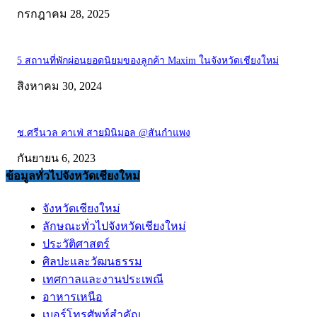
กรกฎาคม 28, 2025
5 สถานที่พักผ่อนยอดนิยมของลูกค้า Maxim ในจังหวัดเชียงใหม่
สิงหาคม 30, 2024
ช.ศรีนวล คาเฟ่ สายมินิมอล @สันกำแพง
กันยายน 6, 2023
ข้อมูลทั่วไปจังหวัดเชียงใหม่
จังหวัดเชียงใหม่
ลักษณะทั่วไปจังหวัดเชียงใหม่
ประวัติศาสตร์
ศิลปะและวัฒนธรรม
เทศกาลและงานประเพณี
อาหารเหนือ
เบอร์โทรศัพท์สำคัญ