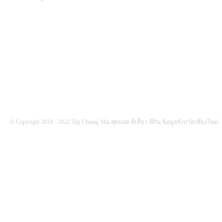
FOLLOW US
© Copyright 2010 - 2022 Top Chiang Mai สุดยอด ที่เที่ยว ที่กิน ข้อมูลจังหวัดเชียงใหม่