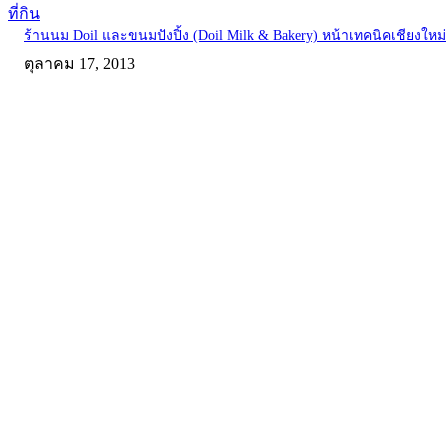
ที่กิน
ร้านนม Doil และขนมปังปิ้ง (Doil Milk & Bakery) หน้าเทคนิคเชียงใหม่
ตุลาคม 17, 2013