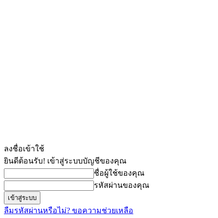
ลงชื่อเข้าใช้
ยินดีต้อนรับ! เข้าสู่ระบบบัญชีของคุณ
ชื่อผู้ใช้ของคุณ
รหัสผ่านของคุณ
ลืมรหัสผ่านหรือไม่? ขอความช่วยเหลือ