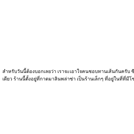
สำหรับวันนี้ต้องบอกเลยว่า เราจะเอาใจคนชอบทานเส้นกันครับ ซึ่งวั
เดียว ร้านนี้ตั้งอยู่ที่กาดมาลินพล่าซ่า เป็นร้านเล็กๆ ที่อยู่ในที