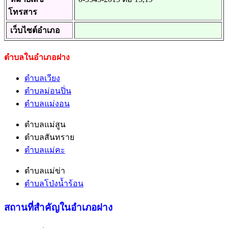
โทรสาร
เว็บไซต์อำเภอ
ตำบลในอำเภอฝาง
ตำบลเวียง
ตำบลม่อนปิ่น
ตำบลแม่งอน
ตำบลแม่สูน
ตำบลสันทราย
ตำบลแม่คะ
ตำบลแม่ข่า
ตำบลโป่งน้ำร้อน
สถานที่สำคัญในอำเภอฝาง