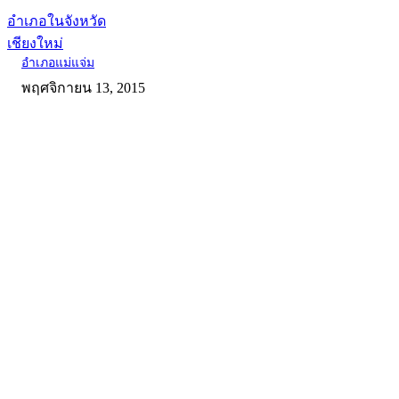
อำเภอในจังหวัด
เชียงใหม่
อำเภอแม่แจ่ม
พฤศจิกายน 13, 2015