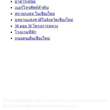
อาหารเหนือ
เบอร์โทรศัพท์สำคัญ
สถานกงสุล ในเชียงใหม่
อุทยานแห่งชาติในจังหวัดเชียงใหม่
38 ดอย 38 โครงการหลวง
โรงแรมที่พัก
ถนนคนเดินเชียงใหม่
ABOUT US
เว็บไซต์ให้ข้อมูลที่กิน ที่เที่ยว ในเชียงใหม่ และบริการรถเช่าพร้อมคนขับ
เชียงใหม่ ด้วยรถที่มีหลายแบบกับคนขับชำนาญทาง