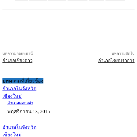
บทความก่อนหน้านี้
บทความถัดไป
อำเภอเชียงดาว
อำเภอไชยปราการ
บทความที่เกี่ยวข้อง
อำเภอในจังหวัด
เชียงใหม่
อำเภอดอยเต่า
พฤศจิกายน 13, 2015
อำเภอในจังหวัด
เชียงใหม่