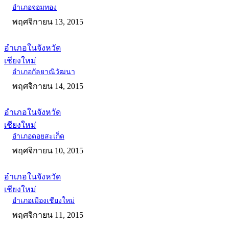
อำเภอจอมทอง
พฤศจิกายน 13, 2015
อำเภอในจังหวัด
เชียงใหม่
อำเภอกัลยาณิวัฒนา
พฤศจิกายน 14, 2015
อำเภอในจังหวัด
เชียงใหม่
อำเภอดอยสะเก็ด
พฤศจิกายน 10, 2015
อำเภอในจังหวัด
เชียงใหม่
อำเภอเมืองเชียงใหม่
พฤศจิกายน 11, 2015