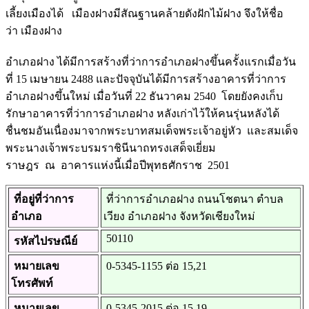
เลี้ยงเมืองได้ เมืองฝางมีสัณฐานคล้ายดังฝักไม้ฝาง จึงให้ชื่อ
ว่า เมืองฝาง
อำเภอฝาง ได้มีการสร้างที่ว่าการอำเภอฝางขึ้นครั้งแรกเมื่อวัน
ที่ 15 เมษายน 2488 และปัจจุบันได้มีการสร้างอาคารที่ว่าการ
อำเภอฝางขึ้นใหม่ เมื่อวันที่ 22 ธันวาคม 2540 โดยยังคงเก็บ
รักษาอาคารที่ว่าการอำเภอฝาง หลังเก่าไว้ให้คนรุ่นหลังได้
ชื่นชมอันเนื่องมาจากพระบาทสมเด็จพระเจ้าอยู่หัว และสมเด็จ
พระนางเจ้าพระบรมราชินีนาถทรงเสด็จเยี่ยม
ราษฎร ณ อาคารแห่งนี้เมื่อปีพุทธศักราช 2501
ที่อยู่ที่ว่าการ
ที่ว่าการอำเภอฝาง ถนนโชตนา ตำบล
อำเภอ
เวียง อำเภอฝาง จังหวัดเชียงใหม่
50110
รหัสไปรษณีย์
หมายเลข
0-5345-1155 ต่อ 15,21
โทรศัพท์
หมายเลข
0-5345-2015 ต่อ 15,19