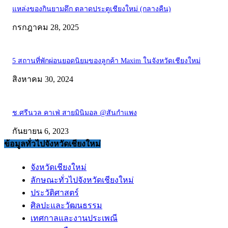
แหล่งของกินยามดึก ตลาดประตูเชียงใหม่ (กลางคืน)
กรกฎาคม 28, 2025
5 สถานที่พักผ่อนยอดนิยมของลูกค้า Maxim ในจังหวัดเชียงใหม่
สิงหาคม 30, 2024
ช.ศรีนวล คาเฟ่ สายมินิมอล @สันกำแพง
กันยายน 6, 2023
ข้อมูลทั่วไปจังหวัดเชียงใหม่
จังหวัดเชียงใหม่
ลักษณะทั่วไปจังหวัดเชียงใหม่
ประวัติศาสตร์
ศิลปะและวัฒนธรรม
เทศกาลและงานประเพณี