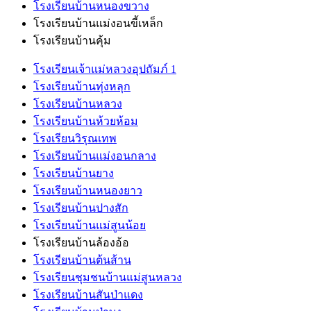
โรงเรียนบ้านหนองขวาง
โรงเรียนบ้านแม่งอนขี้เหล็ก
โรงเรียนบ้านคุ้ม
โรงเรียนเจ้าแม่หลวงอุปถัมภ์ 1
โรงเรียนบ้านทุ่งหลุก
โรงเรียนบ้านหลวง
โรงเรียนบ้านห้วยห้อม
โรงเรียนวิรุณเทพ
โรงเรียนบ้านแม่งอนกลาง
โรงเรียนบ้านยาง
โรงเรียนบ้านหนองยาว
โรงเรียนบ้านปางสัก
โรงเรียนบ้านแม่สูนน้อย
โรงเรียนบ้านล้องอ้อ
โรงเรียนบ้านต้นส้าน
โรงเรียนชุมชนบ้านแม่สูนหลวง
โรงเรียนบ้านสันป่าแดง