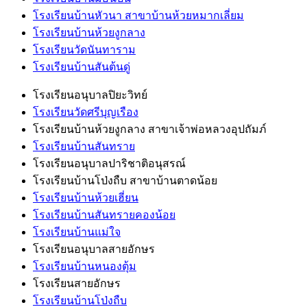
โรงเรียนบ้านหัวนา สาขาบ้านห้วยหมากเลี่ยม
โรงเรียนบ้านห้วยงูกลาง
โรงเรียนวัดนันทาราม
โรงเรียนบ้านสันต้นดู่
โรงเรียนอนุบาลปิยะวิทย์
โรงเรียนวัดศรีบุญเรือง
โรงเรียนบ้านห้วยงูกลาง สาขาเจ้าพ่อหลวงอุปถัมภ์
โรงเรียนบ้านสันทราย
โรงเรียนอนุบาลปาริชาติอนุสรณ์
โรงเรียนบ้านโป่งถืบ สาขาบ้านตาดน้อย
โรงเรียนบ้านห้วยเฮี่ยน
โรงเรียนบ้านสันทรายคองน้อย
โรงเรียนบ้านแม่ใจ
โรงเรียนอนุบาลสายอักษร
โรงเรียนบ้านหนองตุ้ม
โรงเรียนสายอักษร
โรงเรียนบ้านโป่งถืบ