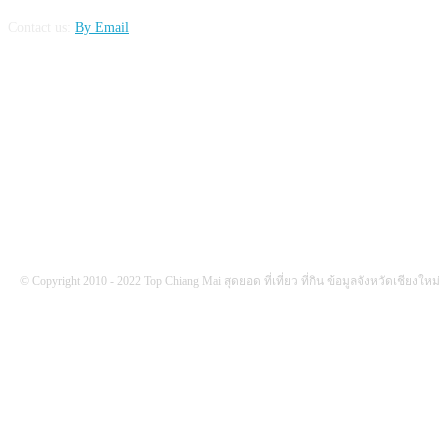
Contact us:
By Email
FOLLOW US
© Copyright 2010 - 2022 Top Chiang Mai สุดยอด ที่เที่ยว ที่กิน ข้อมูลจังหวัดเชียงใหม่