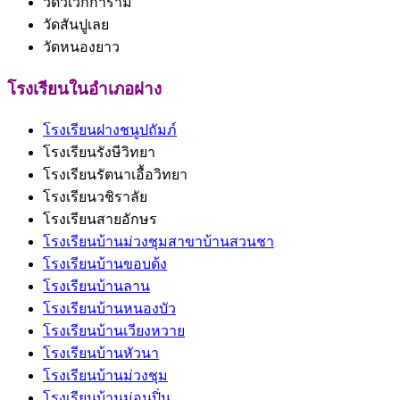
วัดวิเวกการาม
วัดสันปูเลย
วัดหนองยาว
โรงเรียนในอำเภอฝาง
โรงเรียนฝางชนูปถัมภ์
โรงเรียนรังษีวิทยา
โรงเรียนรัตนาเอื้อวิทยา
โรงเรียนวชิราลัย
โรงเรียนสายอักษร
โรงเรียนบ้านม่วงชุมสาขาบ้านสวนชา
โรงเรียนบ้านขอบด้ง
โรงเรียนบ้านลาน
โรงเรียนบ้านหนองบัว
โรงเรียนบ้านเวียงหวาย
โรงเรียนบ้านหัวนา
โรงเรียนบ้านม่วงชุม
โรงเรียนบ้านม่อนปิ่น