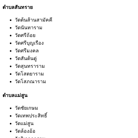
ตำบลสันทราย
วัดต้นส้านสามัคคี
วัดนันทาราม
วัดศรีถ้อย
วัดศรีบุญเรือง
วัดศรีมงคล
วัดสันต้นดู่
วัดสุนทราราม
วัดโสตยาราม
วัดโสภณาราม
ตำบลแม่สูน
วัดชัยเกษม
วัดเทพประสิทธิ์
วัดแม่สูน
วัดล้องอ้อ