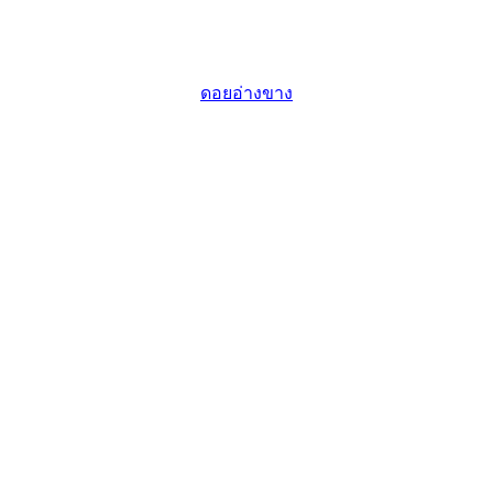
ดอยอ่างขาง