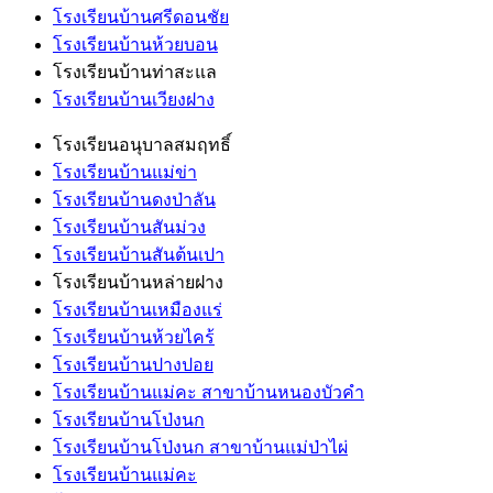
โรงเรียนบ้านศรีดอนชัย
โรงเรียนบ้านห้วยบอน
โรงเรียนบ้านท่าสะแล
โรงเรียนบ้านเวียงฝาง
โรงเรียนอนุบาลสมฤทธิ์
โรงเรียนบ้านแม่ข่า
โรงเรียนบ้านดงป่าลัน
โรงเรียนบ้านสันม่วง
โรงเรียนบ้านสันต้นเปา
โรงเรียนบ้านหล่ายฝาง
โรงเรียนบ้านเหมืองแร่
โรงเรียนบ้านห้วยไคร้
โรงเรียนบ้านปางปอย
โรงเรียนบ้านแม่คะ สาขาบ้านหนองบัวคำ
โรงเรียนบ้านโป่งนก
โรงเรียนบ้านโป่งนก สาขาบ้านแม่ป่าไผ่
โรงเรียนบ้านแม่คะ