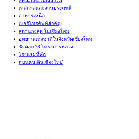
ศิลปะและวัฒนธรรม
เทศกาลและงานประเพณี
อาหารเหนือ
เบอร์โทรศัพท์สำคัญ
สถานกงสุล ในเชียงใหม่
อุทยานแห่งชาติในจังหวัดเชียงใหม่
38 ดอย 38 โครงการหลวง
โรงแรมที่พัก
ถนนคนเดินเชียงใหม่
ABOUT US