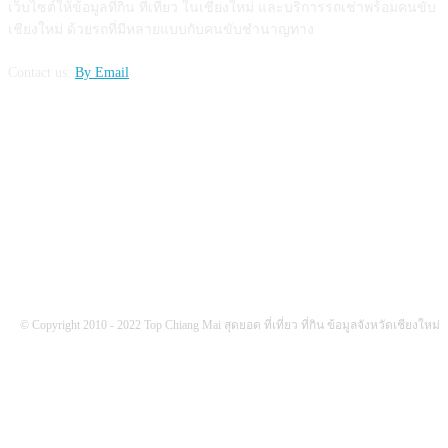
เว็บไซต์ให้ข้อมูลที่กิน ที่เที่ยว ในเชียงใหม่ และบริการรถเช่าพร้อมคนขับ
เชียงใหม่ ด้วยรถที่มีหลายแบบกับคนขับชำนาญทาง
Contact us:
By Email
FOLLOW US
© Copyright 2010 - 2022 Top Chiang Mai สุดยอด ที่เที่ยว ที่กิน ข้อมูลจังหวัดเชียงใหม่