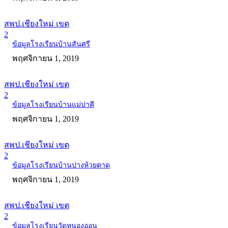
สพป.เชียงใหม่ เขต
2
ข้อมูลโรงเรียนบ้านสันศรี
พฤศจิกายน 1, 2019
สพป.เชียงใหม่ เขต
2
ข้อมูลโรงเรียนบ้านแม่ปาคี
พฤศจิกายน 1, 2019
สพป.เชียงใหม่ เขต
2
ข้อมูลโรงเรียนบ้านปางห้วยตาด
พฤศจิกายน 1, 2019
สพป.เชียงใหม่ เขต
2
ข้อมูลโรงเรียนวัดหนองออน