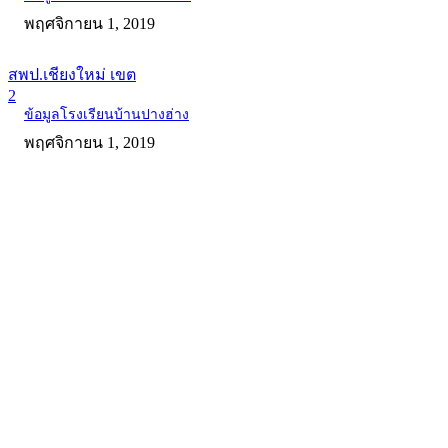
พฤศจิกายน 1, 2019
สพป.เชียงใหม่ เขต
2
ข้อมูลโรงเรียนบ้านปางฮ่าง
พฤศจิกายน 1, 2019