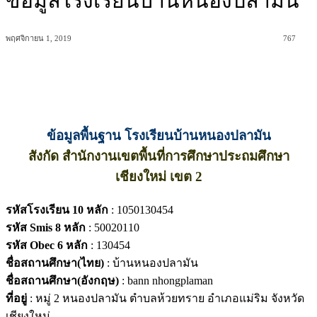
ข้อมูลโรงเรียนบ้านหนองปลามัน
พฤศจิกายน 1, 2019
767
ข้อมูลพื้นฐาน โรงเรียนบ้านหนองปลามัน
สังกัด สำนักงานเขตพื้นที่การศึกษาประถมศึกษา
เชียงใหม่ เขต 2
รหัสโรงเรียน 10 หลัก
: 1050130454
รหัส Smis 8 หลัก
: 50020110
รหัส Obec 6 หลัก
: 130454
ชื่อสถานศึกษา(ไทย)
: บ้านหนองปลามัน
ชื่อสถานศึกษา(อังกฤษ)
: bann nhongplaman
ที่อยู่
: หมู่ 2 หนองปลามัน ตำบลห้วยทราย อำเภอแม่ริม จังหวัด
เชียงใหม่