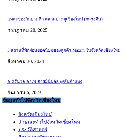
แหล่งของกินยามดึก ตลาดประตูเชียงใหม่ (กลางคืน)
กรกฎาคม 28, 2025
5 สถานที่พักผ่อนยอดนิยมของลูกค้า Maxim ในจังหวัดเชียงใหม่
สิงหาคม 30, 2024
ช.ศรีนวล คาเฟ่ สายมินิมอล @สันกำแพง
กันยายน 6, 2023
ข้อมูลทั่วไปจังหวัดเชียงใหม่
จังหวัดเชียงใหม่
ลักษณะทั่วไปจังหวัดเชียงใหม่
ประวัติศาสตร์