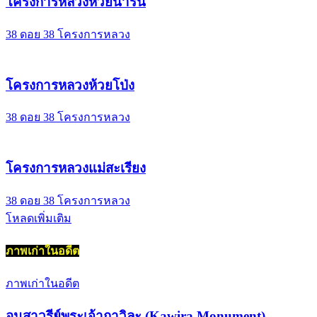
โครงการหลวงห้วยน้ำริน
38 ดอย 38 โครงการหลวง
โครงการหลวงห้วยโป่ง
38 ดอย 38 โครงการหลวง
โครงการหลวงแม่สะเรียง
38 ดอย 38 โครงการหลวง
โหลดเพิ่มเติม
ภาพเก่าในอดีต
ภาพเก่าในอดีต
อนุสาวรีย์พระเจ้ากาวิละ (Kawira Monument)