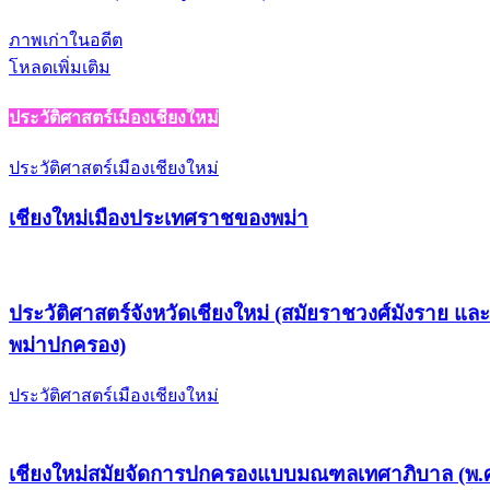
ภาพเก่าในอดีต
โหลดเพิ่มเติม
ประวัติศาสตร์เมืองเชียงใหม่
ประวัติศาสตร์เมืองเชียงใหม่
เชียงใหม่เมืองประเทศราชของพม่า
ประวัติศาสตร์จังหวัดเชียงใหม่ (สมัยราชวงศ์มังราย แล
พม่าปกครอง)
ประวัติศาสตร์เมืองเชียงใหม่
เชียงใหม่สมัยจัดการปกครองแบบมณฑลเทศาภิบาล (พ.