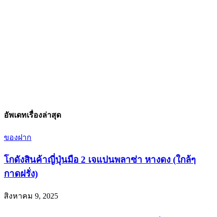
อัพเดทเรื่องล่าสุด
ของฝาก
โกดังสินค้าญี่ปุ่นมือ 2 เจแปนพลาซ่า หางดง (ใกล้ๆ
กาดฝรั่ง)
สิงหาคม 9, 2025