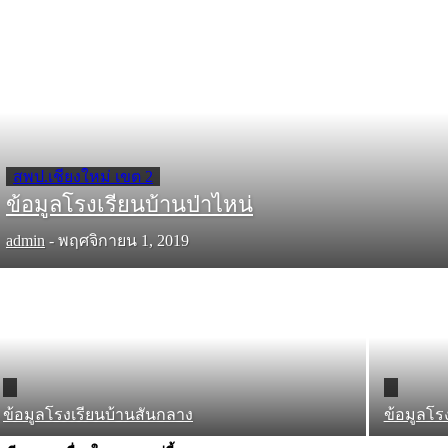
สพป.เชียงใหม่ เขต 2
ข้อมูลโรงเรียนบ้านป่าไหน่
admin
-
พฤศจิกายน 1, 2019
ข้อมูลโรงเรียนบ้านสันกลาง
ข้อมูลโร