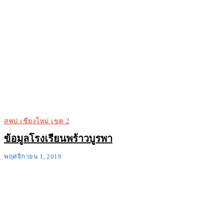
สพป.เชียงใหม่ เขต 2
ข้อมูลโรงเรียนพร้าวบูรพา
พฤศจิกายน 1, 2019