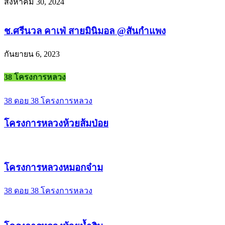
สิงหาคม 30, 2024
ช.ศรีนวล คาเฟ่ สายมินิมอล @สันกำแพง
กันยายน 6, 2023
38 โครงการหลวง
38 ดอย 38 โครงการหลวง
โครงการหลวงห้วยส้มป่อย
โครงการหลวงหมอกจ๋าม
38 ดอย 38 โครงการหลวง