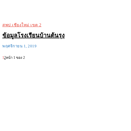
สพป.เชียงใหม่ เขต 2
ข้อมูลโรงเรียนบ้านต้นรุง
พฤศจิกายน 1, 2019
1
2
หน้า 1 ของ 2