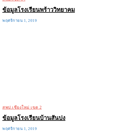
ข้อมูลโรงเรียนพร้าววิทยาคม
พฤศจิกายน 1, 2019
สพป.เชียงใหม่ เขต 2
ข้อมูลโรงเรียนบ้านสันปง
พฤศจิกายน 1, 2019