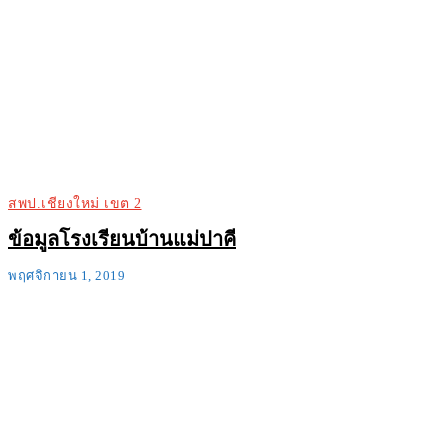
สพป.เชียงใหม่ เขต 2
ข้อมูลโรงเรียนบ้านแม่ปาคี
พฤศจิกายน 1, 2019