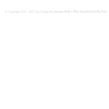
© Copyright 2010 - 2022 Top Chiang Mai สุดยอด ที่เที่ยว ที่กิน ข้อมูลจังหวัดเชียงใหม่