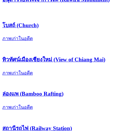
โบสถ์ (Church)
ภาพเก่าในอดีต
ทิวทัศน์เมืองเชียงใหม่ (View of Chiang Mai)
ภาพเก่าในอดีต
ล่องแพ (Bamboo Rafting)
ภาพเก่าในอดีต
สถานีรถไฟ (Railway Station)