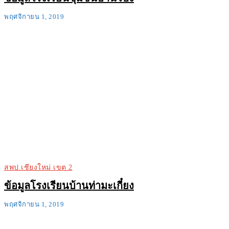
พฤศจิกายน 1, 2019
สพป.เชียงใหม่ เขต 2
ข้อมูลโรงเรียนบ้านท่ามะเกี๋ยง
พฤศจิกายน 1, 2019