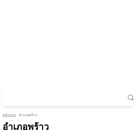
หน้าแรก
อำเภอพร้าว
อำเภอพร้าว