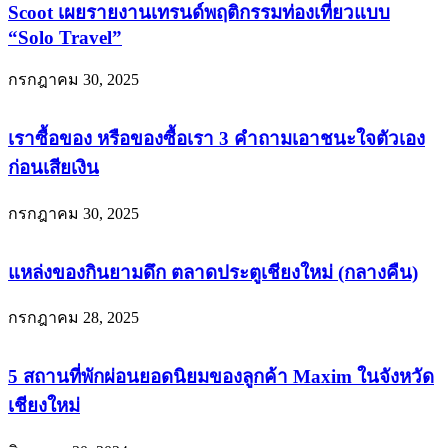
Scoot เผยรายงานเทรนด์พฤติกรรมท่องเที่ยวแบบ
“Solo Travel”
กรกฎาคม 30, 2025
เราซื้อของ หรือของซื้อเรา 3 คำถามเอาชนะใจตัวเอง
ก่อนเสียเงิน
กรกฎาคม 30, 2025
แหล่งของกินยามดึก ตลาดประตูเชียงใหม่ (กลางคืน)
กรกฎาคม 28, 2025
5 สถานที่พักผ่อนยอดนิยมของลูกค้า Maxim ในจังหวัด
เชียงใหม่