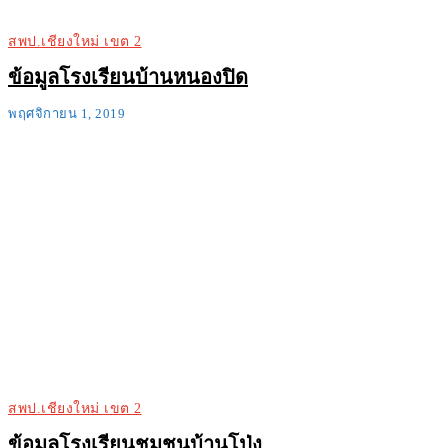
สพป.เชียงใหม่ เขต 2
ข้อมูลโรงเรียนบ้านหนองปิด
พฤศจิกายน 1, 2019
สพป.เชียงใหม่ เขต 2
ข้อมูลโรงเรียนชุมชนบ้านโป่ง