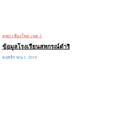
สพป.เชียงใหม่ เขต 2
ข้อมูลโรงเรียนสหกรณ์ดำริ
พฤศจิกายน 1, 2019