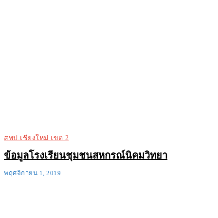
สพป.เชียงใหม่ เขต 2
ข้อมูลโรงเรียนชุมชนสหกรณ์นิคมวิทยา
พฤศจิกายน 1, 2019