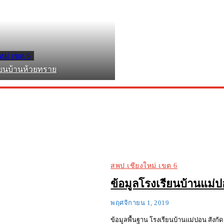
หม่ เขต 6
ียนบ้านห้วยทราย
สพป.เชียงใหม่ เขต 6
ข้อมูลโรงเรียนบ้านแม่
พฤศจิกายน 1, 2019
ข้อมูลพื้นฐาน โรงเรียนบ้านแม่ปอน สังกัด สำนักง