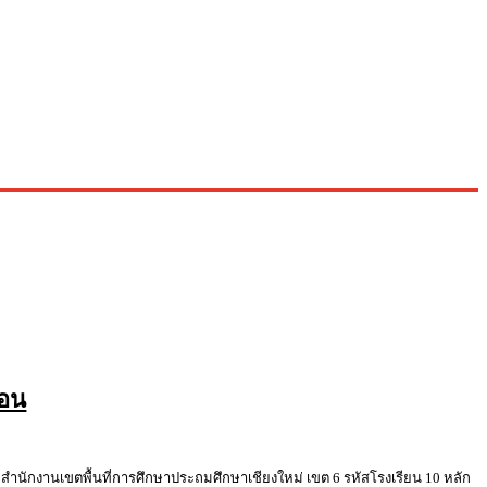
ปอน
านเขตพื้นที่การศึกษาประถมศึกษาเชียงใหม่ เขต 6 รหัสโรงเรียน 10 หลัก