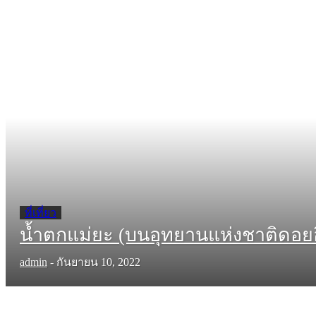
ที่เที่ยว
น้ำตกแม่ยะ (บนอุทยานแห่งชาติดอย
admin
-
กันยายน 10, 2022