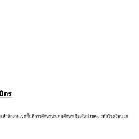
มิตร
นักงานเขตพื้นที่การศึกษาประถมศึกษาเชียงใหม่ เขต 6 รหัสโรงเรียน 10