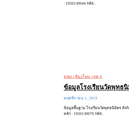
: 1050130044 รหัส...
สพป.เชียงใหม่ เขต 6
ข้อมูลโรงเรียนวัดพุทธนิ
พฤศจิกายน 1, 2019
ข้อมูลพื้นฐาน โรงเรียนวัดพุทธนิมิตร สังกัด สำ
หลัก : 1050130078 รหัส...