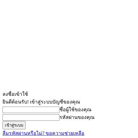
ลงชื่อเข้าใช้
ยินดีต้อนรับ! เข้าสู่ระบบบัญชีของคุณ
ชื่อผู้ใช้ของคุณ
รหัสผ่านของคุณ
ลืมรหัสผ่านหรือไม่? ขอความช่วยเหลือ