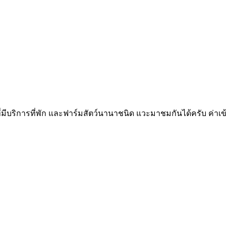
มีบริการที่พัก และฟาร์มสัตว์นานาชนิด แวะมาชมกันได้ครับ ค่าเข้าฟา