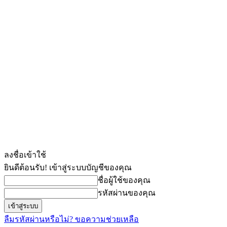
ลงชื่อเข้าใช้
ยินดีต้อนรับ! เข้าสู่ระบบบัญชีของคุณ
ชื่อผู้ใช้ของคุณ
รหัสผ่านของคุณ
ลืมรหัสผ่านหรือไม่? ขอความช่วยเหลือ