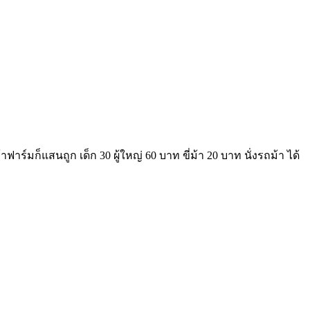
ร์มก็แสนถูก เด็ก 30 ผู้ใหญ่ 60 บาท ขี่ม้า 20 บาท นั่งรถม้า ได้