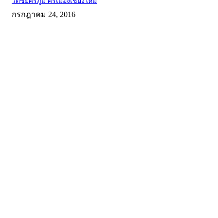
วัดชัยศรีภูมิ์ ศรีเมืองเชียงใหม่
กรกฎาคม 24, 2016