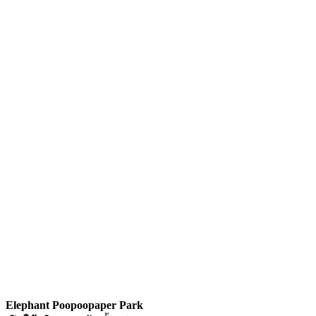
Elephant Poopoopaper Park