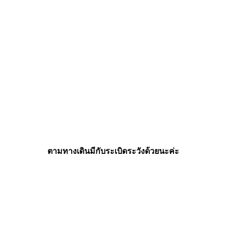
ตามทางเดินมีกับระเบิดระวังด้วยนะค่ะ