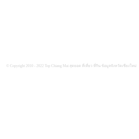
FOLLOW US
© Copyright 2010 - 2022 Top Chiang Mai สุดยอด ที่เที่ยว ที่กิน ข้อมูลจังหวัดเชียงใหม่