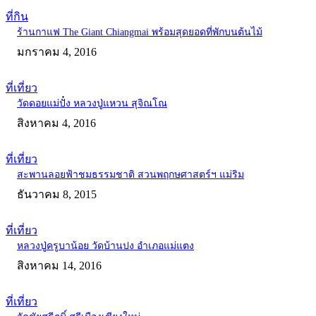
ที่กิน
ร้านกาแฟ The Giant Chiangmai พร้อมสุดยอดที่พักบนต้นไม้
มกราคม 4, 2016
ที่เที่ยว
วัดดอยแม่ปั๋ง หลวงปู่แหวน สุจิณโณ
สิงหาคม 4, 2016
ที่เที่ยว
สะพานลอยฟ้าชมธรรมชาติ สวนพฤกษศาสตร์ฯ แม่ริม
ธันวาคม 8, 2015
ที่เที่ยว
หลวงปู่ครูบาน้อย วัดบ้านปง อำเภอแม่แตง
สิงหาคม 14, 2016
ที่เที่ยว