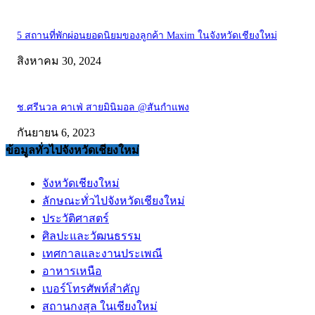
5 สถานที่พักผ่อนยอดนิยมของลูกค้า Maxim ในจังหวัดเชียงใหม่
สิงหาคม 30, 2024
ช.ศรีนวล คาเฟ่ สายมินิมอล @สันกำแพง
กันยายน 6, 2023
ข้อมูลทั่วไปจังหวัดเชียงใหม่
จังหวัดเชียงใหม่
ลักษณะทั่วไปจังหวัดเชียงใหม่
ประวัติศาสตร์
ศิลปะและวัฒนธรรม
เทศกาลและงานประเพณี
อาหารเหนือ
เบอร์โทรศัพท์สำคัญ
สถานกงสุล ในเชียงใหม่