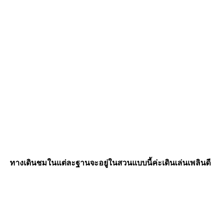
ทางเดินชมในแต่ละฐานจะอยู่ในสวนแบบนี้ค่ะเดินเล่นเพลินดี