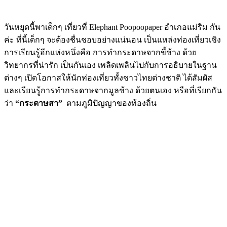
วันหยุดนี้พาเด็กๆ เที่ยวที่ Elephant Poopoopaper อำเภอแม่ริม กัน
ค่ะ ที่นี้เด็กๆ จะต้องชื่นชอบอย่างแน่นอน เป็นแหล่งท่องเที่ยวเชิง
การเรียนรู้อีกแห่งหนึ่งคือ การทำกระดาษจากขี้ช้าง ด้วย
วิทยากรที่น่ารัก เป็นกันเอง เพลิดเพลินไปกับการอธิบายในฐาน
ต่างๆ เปิดโอกาสให้นักท่องเที่ยวทั้งชาวไทยต่างชาติ ได้สัมผัส
และเรียนรู้การทำกระดาษจากมูลช้าง ด้วยตนเอง หรือที่เรียกกัน
ว่า
“กระดาษสา”
ตามภูมิปัญญาของท้องถิ่น