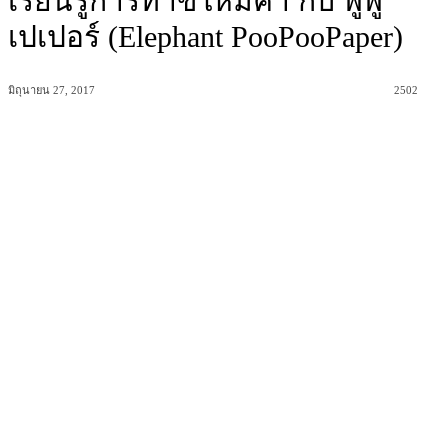
เรียนรู้การทำขี้ให้มีค่า กับ พูพู
เปเปอร์ (Elephant PooPooPaper)
มิถุนายน 27, 2017
2502