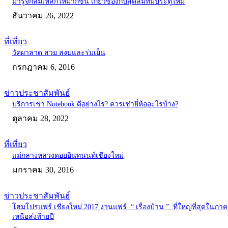
มารู้จักลิ่มเหล็กให้มากขึ้น เกี่ยวข้องกับสุดลิ่มทิ่มประตูไหม
ธันวาคม 26, 2022
ที่เที่ยว
วัดผาลาด สวย สงบและร่มเย็น
กรกฎาคม 6, 2016
ข่าวประชาสัมพันธ์
บริการเช่า Notebook ดีอย่างไร? ควรเช่ายี่ห้ออะไรบ้าง?
ตุลาคม 28, 2022
ที่เที่ยว
แม่กลางหลวงดอยอินทนนท์เชียงใหม่
มกราคม 30, 2016
ข่าวประชาสัมพันธ์
โฮมโปรแฟร์ เชียงใหม่ 2017 งานแฟร์ “ เรื่องบ้าน ” ที่ใหญ่ที่สุดในภาค
เหนือส่งท้ายปี