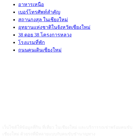
อาหารเหนือ
เบอร์โทรศัพท์สำคัญ
สถานกงสุล ในเชียงใหม่
อุทยานแห่งชาติในจังหวัดเชียงใหม่
38 ดอย 38 โครงการหลวง
โรงแรมที่พัก
ถนนคนเดินเชียงใหม่
ABOUT US
เว็บไซต์ให้ข้อมูลที่กิน ที่เที่ยว ในเชียงใหม่ และบริการรถเช่าพร้อมคนขับ
เชียงใหม่ ด้วยรถที่มีหลายแบบกับคนขับชำนาญทาง