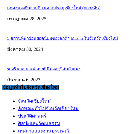
แหล่งของกินยามดึก ตลาดประตูเชียงใหม่ (กลางคืน)
กรกฎาคม 28, 2025
5 สถานที่พักผ่อนยอดนิยมของลูกค้า Maxim ในจังหวัดเชียงใหม่
สิงหาคม 30, 2024
ช.ศรีนวล คาเฟ่ สายมินิมอล @สันกำแพง
กันยายน 6, 2023
ข้อมูลทั่วไปจังหวัดเชียงใหม่
จังหวัดเชียงใหม่
ลักษณะทั่วไปจังหวัดเชียงใหม่
ประวัติศาสตร์
ศิลปะและวัฒนธรรม
เทศกาลและงานประเพณี