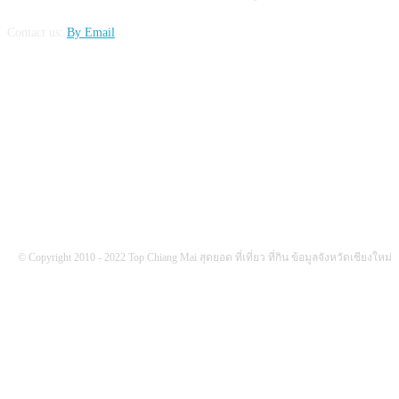
Contact us:
By Email
FOLLOW US
© Copyright 2010 - 2022 Top Chiang Mai สุดยอด ที่เที่ยว ที่กิน ข้อมูลจังหวัดเชียงใหม่