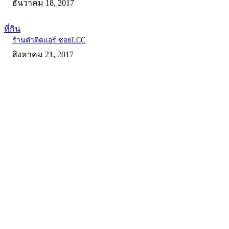
ธันวาคม 18, 2017
ที่กิน
ร้านตำติดแอร์ ซอยLCC
สิงหาคม 21, 2017