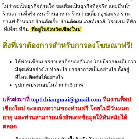
ไม่ว่าจะเป็นธุรกิจด้านใด ขอเพียงเป็นธุรกิจที่สุจริต และมีหน้า
ร้านสถานที่จริง เช่น ร้านอาหาร ร้านก๋วยเตี๋ยว อู่ซ่อมรถ ร้าน
กาแฟ ร้านนวด ร้านตัดเย็บ ร้านตัดผม เกสท์เฮาส์ โรงแรม ที่พัก
ที่เที่ยว ที่กิน
ที่อยู่ในจังหวัดเชียงใหม่
สิ่งที่เราต้องการสำหรับการลงโฆษณาฟรี!
ให้ท่านเขียนบรรยายธุรกิจของตัวเอง โดยมีรายละเอียดว่า
มีจุดเด่นอย่างไร ทำอะไร บรรยากาศเป็นอย่างไร ตั้งอยู่
ที่ไหน ติดต่อได้อย่างไร
รูปภาพประกอบไม่ต่ำกว่า 5 ภาพ
แล้วส่งมาที่
top1chiangmai@gmail.com
ทีมงานท็อป
เชียงใหม่ จะลงบทความของท่านฟรี โดยไม่มีวันหมด
อายุ และท่านสามารถแจ้งอัพเดทข้อมูลให้ทันสมัยได้
ตลอด