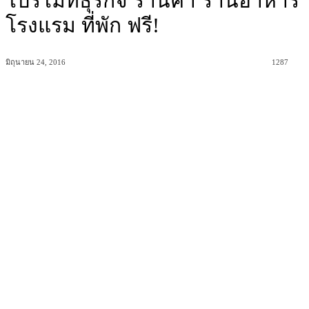
โปรโมทธุรกิจ ร้านค้า ร้านอาหาร
โรงแรม ที่พัก ฟรี!
มิถุนายน 24, 2016
1287