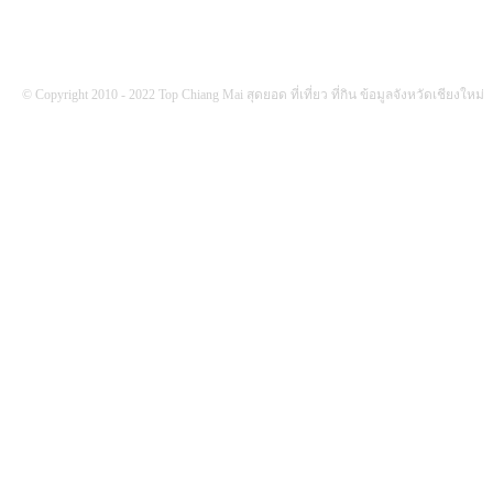
© Copyright 2010 - 2022 Top Chiang Mai สุดยอด ที่เที่ยว ที่กิน ข้อมูลจังหวัดเชียงใหม่