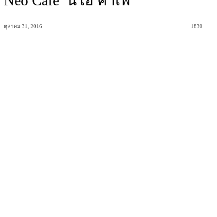
Neo Cafe’ นีโอ คาเฟ่
ตุลาคม 31, 2016
1830