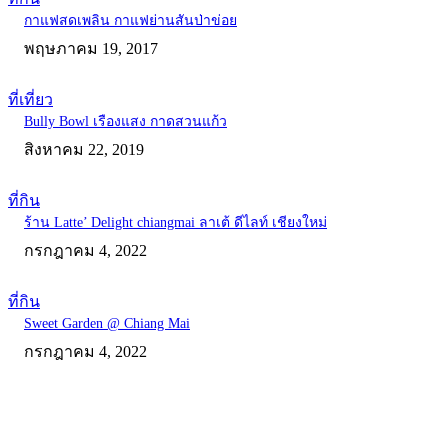
กาแฟสดเพลิน กาแฟย่านสันป่าข่อย
พฤษภาคม 19, 2017
ที่เที่ยว
Bully Bowl เรืองแสง กาดสวนแก้ว
สิงหาคม 22, 2019
ที่กิน
ร้าน Latte’ Delight chiangmai ลาเต้ ดีไลท์ เชียงใหม่
กรกฎาคม 4, 2022
ที่กิน
Sweet Garden @ Chiang Mai
กรกฎาคม 4, 2022