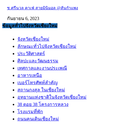
ช.ศรีนวล คาเฟ่ สายมินิมอล @สันกำแพง
กันยายน 6, 2023
ข้อมูลทั่วไปจังหวัดเชียงใหม่
จังหวัดเชียงใหม่
ลักษณะทั่วไปจังหวัดเชียงใหม่
ประวัติศาสตร์
ศิลปะและวัฒนธรรม
เทศกาลและงานประเพณี
อาหารเหนือ
เบอร์โทรศัพท์สำคัญ
สถานกงสุล ในเชียงใหม่
อุทยานแห่งชาติในจังหวัดเชียงใหม่
38 ดอย 38 โครงการหลวง
โรงแรมที่พัก
ถนนคนเดินเชียงใหม่