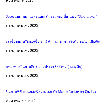
สิงหาคม 9, 2025
Scoot เผยรายงานเทรนด์พฤติกรรมท่องเที่ยวแบบ “Solo Travel”
กรกฎาคม 30, 2025
เราซื้อของ หรือของซื้อเรา 3 คำถามเอาชนะใจตัวเองก่อนเสียเงิน
กรกฎาคม 30, 2025
แหล่งของกินยามดึก ตลาดประตูเชียงใหม่ (กลางคืน)
กรกฎาคม 28, 2025
5 สถานที่พักผ่อนยอดนิยมของลูกค้า Maxim ในจังหวัดเชียงใหม่
สิงหาคม 30, 2024