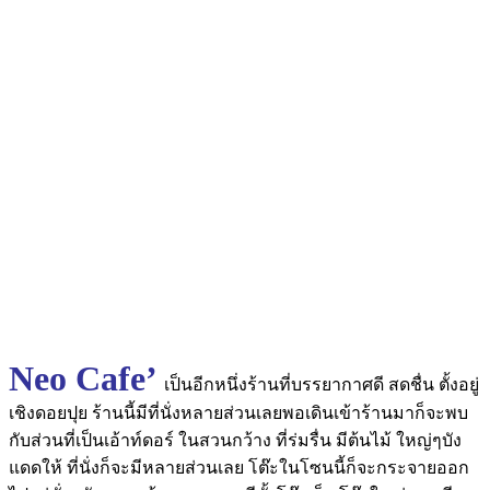
Neo Cafe’
เป็นอีกหนึ่งร้านที่บรรยากาศดี สดชื่น ตั้งอยู่
เชิงดอยปุย ร้านนี้มีที่นั่งหลายส่วนเลยพอเดินเข้าร้านมาก็จะพบ
กับส่วนที่เป็นเอ้าท์ดอร์ ในสวนกว้าง ที่ร่มรื่น มีต้นไม้ ใหญ่ๆบัง
แดดให้ ที่นั่งก็จะมีหลายส่วนเลย โต๊ะในโซนนี้ก็จะกระจายออก