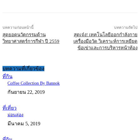
บทความก่อนหน้านี้
บทความถัดไป
สุดยอดนวัตกรรมด้าน
สุดเจ๋ง! เทคโนโลยีออกกำลังกาย
วิทยาศาสตร์การกีฬา ปี 2559
เครื่องมือวัด วิเคราะห์การเหยียด
ข้อเข่าและการบริหารหน้าท้อง
บทความที่เกี่ยวข้อง
ที่กิน
Coffee Collection By Bannok
กันยายน 22, 2019
ที่เที่ยว
ม่อนล่อง
มีนาคม 5, 2019
ที่กิน