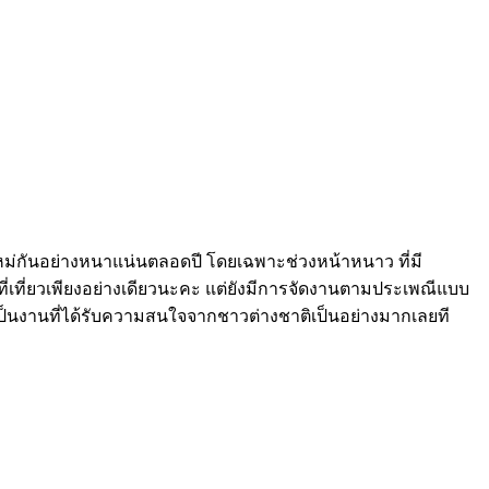
ียงใหม่กันอย่างหนาแน่นตลอดปี โดยเฉพาะช่วงหน้าหนาว ที่มี
่เที่ยวเพียงอย่างเดียวนะคะ แต่ยังมีการจัดงานตามประเพณีแบบ
นงานที่ได้รับความสนใจจากชาวต่างชาติเป็นอย่างมากเลยที