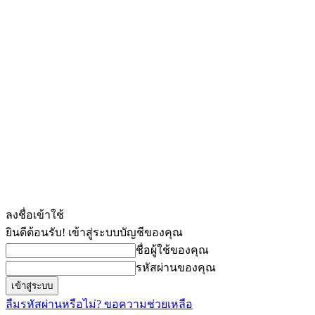
ลงชื่อเข้าใช้
ยินดีต้อนรับ! เข้าสู่ระบบบัญชีของคุณ
ชื่อผู้ใช้ของคุณ
รหัสผ่านของคุณ
ลืมรหัสผ่านหรือไม่? ขอความช่วยเหลือ