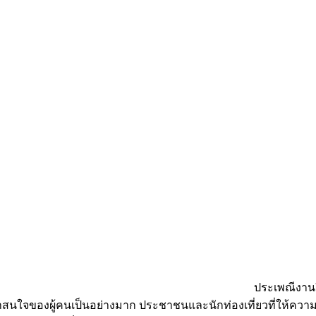
ประเพณีงานยี่
าสนใจของผู้คนเป็นอย่างมาก ประชาชนและนักท่องเที่ยวที่ให้ความ