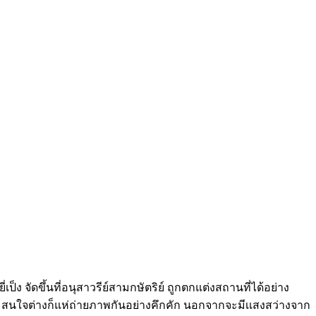
เป็ง จัดขึ้นที่อนุสาวรีย์สามกษัตริย์ ถูกตกแต่งสถานที่ได้อย่าง
สนใจต่างก็แห่ถ่ายภาพกันอย่างคึกคัก
นอกจากจะมีเเสงสว่างจาก