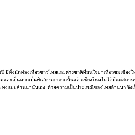
ทั้งปี มีทั้งนักท่องเที่ยวชาวไทยและต่างชาติที่สนใจมาเที่ยวชมเช
ะเย็นมากเป็นพิเศษ นอกจากนั้นแล้วเชียงใหม่ไม่ได้มีเเค่สถานที
งแบบล้านนานั่นเอง ด้วยความเป็นประเพณีของไทยล้านนา จึงเป็