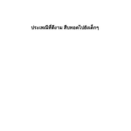
ประเพณีที่ดีงาม สืบทอดไปยังเด็กๆ