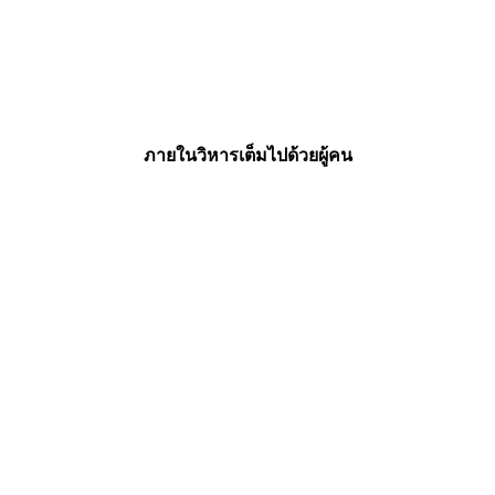
ภายในวิหารเต็มไปด้วยผู้คน