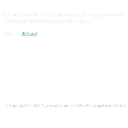
ABOUT US
เว็บไซต์ให้ข้อมูลที่กิน ที่เที่ยว ในเชียงใหม่ และบริการรถเช่าพร้อมคนขับ
เชียงใหม่ ด้วยรถที่มีหลายแบบกับคนขับชำนาญทาง
Contact us:
By Email
FOLLOW US
© Copyright 2010 - 2022 Top Chiang Mai สุดยอด ที่เที่ยว ที่กิน ข้อมูลจังหวัดเชียงใหม่