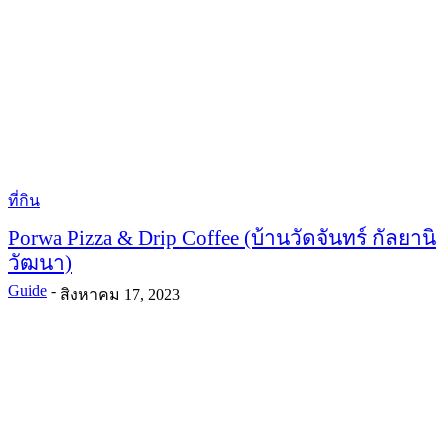
ที่กิน
Porwa Pizza & Drip Coffee (บ้านวัดจันทร์ กัลยานิ
วัฒนา)
Guide
-
สิงหาคม 17, 2023