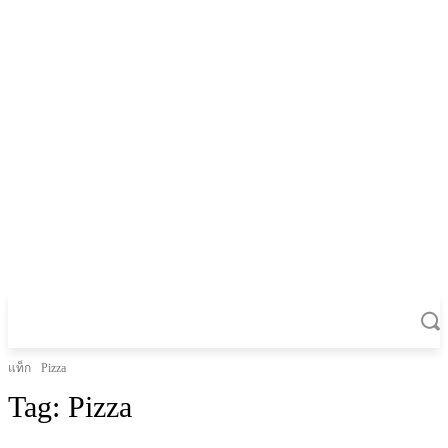
แท็ก
Pizza
Tag:
Pizza