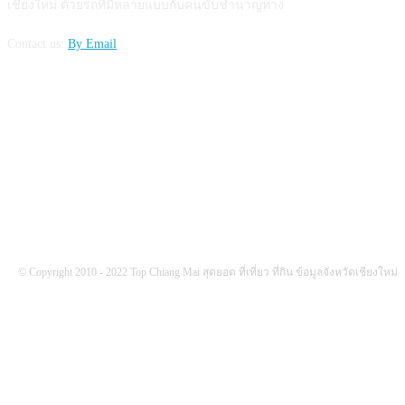
เชียงใหม่ ด้วยรถที่มีหลายแบบกับคนขับชำนาญทาง
Contact us:
By Email
FOLLOW US
© Copyright 2010 - 2022 Top Chiang Mai สุดยอด ที่เที่ยว ที่กิน ข้อมูลจังหวัดเชียงใหม่