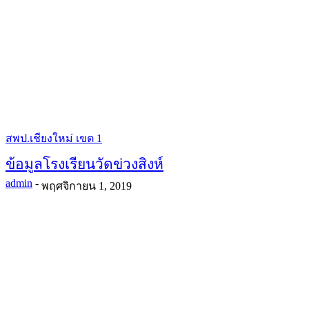
สพป.เชียงใหม่ เขต 1
ข้อมูลโรงเรียนวัดข่วงสิงห์
admin
-
พฤศจิกายน 1, 2019