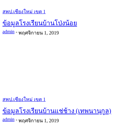
สพป.เชียงใหม่ เขต 1
ข้อมูลโรงเรียนบ้านโป่งน้อย
admin
-
พฤศจิกายน 1, 2019
สพป.เชียงใหม่ เขต 1
ข้อมูลโรงเรียนบ้านแช่ช้าง (เทพนานุกูล)
admin
-
พฤศจิกายน 1, 2019