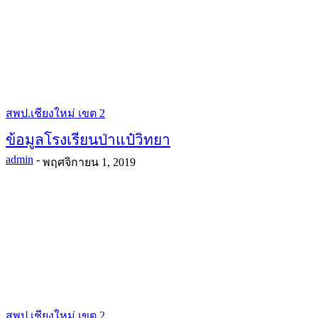
สพป.เชียงใหม่ เขต 2
ข้อมูลโรงเรียนป่าแป๋วิทยา
admin
-
พฤศจิกายน 1, 2019
สพป.เชียงใหม่ เขต 2