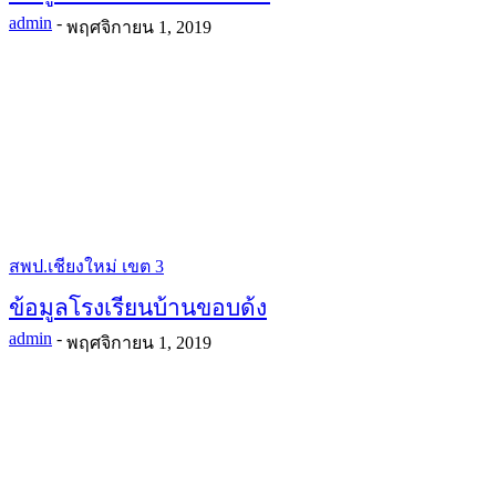
admin
-
พฤศจิกายน 1, 2019
สพป.เชียงใหม่ เขต 3
ข้อมูลโรงเรียนบ้านขอบด้ง
admin
-
พฤศจิกายน 1, 2019