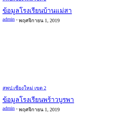
ข้อมูลโรงเรียนบ้านแม่สา
admin
-
พฤศจิกายน 1, 2019
สพป.เชียงใหม่ เขต 2
ข้อมูลโรงเรียนพร้าวบูรพา
admin
-
พฤศจิกายน 1, 2019