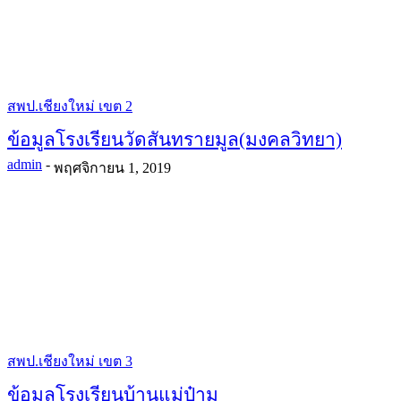
สพป.เชียงใหม่ เขต 2
ข้อมูลโรงเรียนวัดสันทรายมูล(มงคลวิทยา)
admin
-
พฤศจิกายน 1, 2019
สพป.เชียงใหม่ เขต 3
ข้อมูลโรงเรียนบ้านแม่ป๋าม