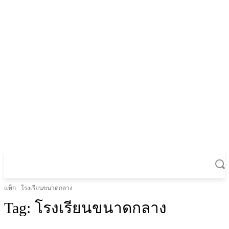
แท็ก
โรงเรียนขนาดกลาง
Tag:
โรงเรียนขนาดกลาง