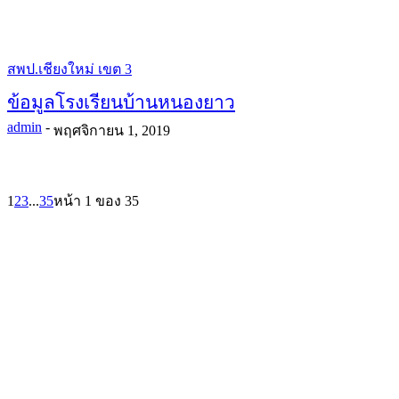
สพป.เชียงใหม่ เขต 3
ข้อมูลโรงเรียนบ้านหนองยาว
admin
-
พฤศจิกายน 1, 2019
1
2
3
...
35
หน้า 1 ของ 35