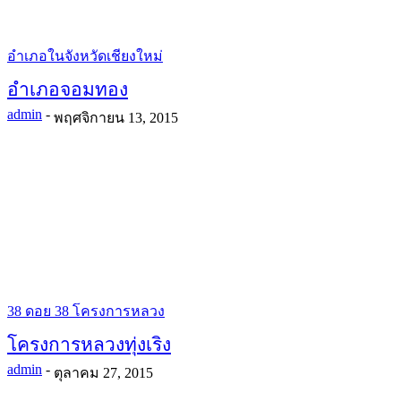
อำเภอในจังหวัดเชียงใหม่
อำเภอจอมทอง
admin
-
พฤศจิกายน 13, 2015
38 ดอย 38 โครงการหลวง
โครงการหลวงทุ่งเริง
admin
-
ตุลาคม 27, 2015