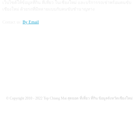
เว็บไซต์ให้ข้อมูลที่กิน ที่เที่ยว ในเชียงใหม่ และบริการรถเช่าพร้อมคนขับ
เชียงใหม่ ด้วยรถที่มีหลายแบบกับคนขับชำนาญทาง
Contact us:
By Email
FOLLOW US
© Copyright 2010 - 2022 Top Chiang Mai สุดยอด ที่เที่ยว ที่กิน ข้อมูลจังหวัดเชียงใหม่