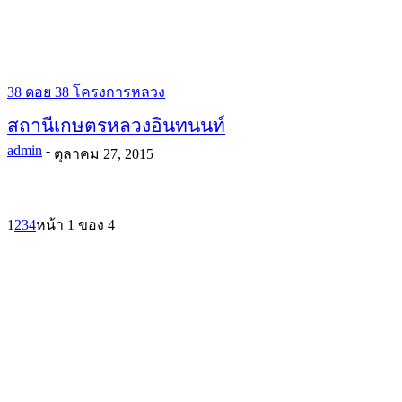
38 ดอย 38 โครงการหลวง
สถานีเกษตรหลวงอินทนนท์
admin
-
ตุลาคม 27, 2015
1
2
3
4
หน้า 1 ของ 4