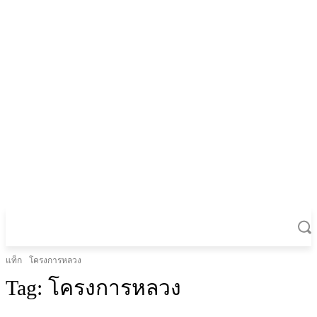
แท็ก
โครงการหลวง
Tag:
โครงการหลวง