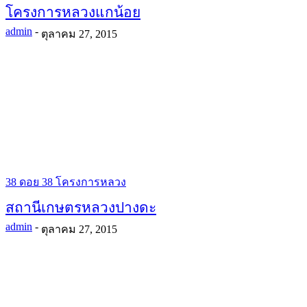
โครงการหลวงแกน้อย
admin
-
ตุลาคม 27, 2015
38 ดอย 38 โครงการหลวง
สถานีเกษตรหลวงปางดะ
admin
-
ตุลาคม 27, 2015