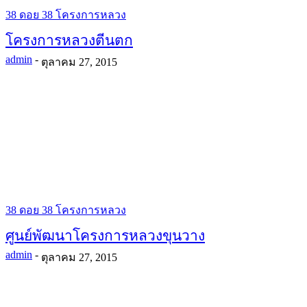
38 ดอย 38 โครงการหลวง
โครงการหลวงตีนตก
admin
-
ตุลาคม 27, 2015
38 ดอย 38 โครงการหลวง
ศูนย์พัฒนาโครงการหลวงขุนวาง
admin
-
ตุลาคม 27, 2015