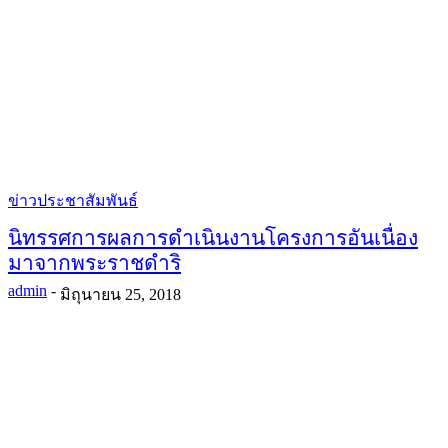
ข่าวประชาสัมพันธ์
นิทรรศการผลการดำเนินงานโครงการอันเนื่อง
มาจากพระราชดำริ
admin
-
มิถุนายน 25, 2018