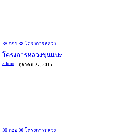
38 ดอย 38 โครงการหลวง
โครงการหลวงขุนแปะ
admin
-
ตุลาคม 27, 2015
38 ดอย 38 โครงการหลวง