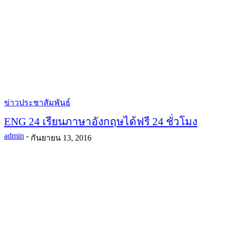
ข่าวประชาสัมพันธ์
ENG 24 เรียนภาษาอังกฤษได้ฟรี 24 ชั่วโมง
admin
-
กันยายน 13, 2016