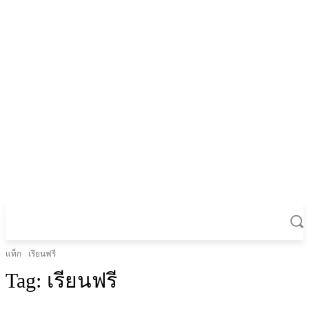
แท็ก
เรียนฟรี
Tag:
เรียนฟรี