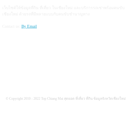
เว็บไซต์ให้ข้อมูลที่กิน ที่เที่ยว ในเชียงใหม่ และบริการรถเช่าพร้อมคนขับ
เชียงใหม่ ด้วยรถที่มีหลายแบบกับคนขับชำนาญทาง
Contact us:
By Email
FOLLOW US
© Copyright 2010 - 2022 Top Chiang Mai สุดยอด ที่เที่ยว ที่กิน ข้อมูลจังหวัดเชียงใหม่