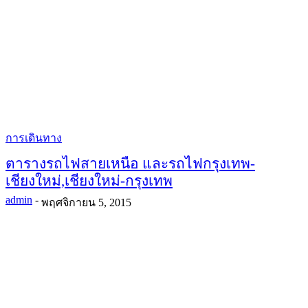
การเดินทาง
ตารางรถไฟสายเหนือ และรถไฟกรุงเทพ-
เชียงใหม่,เชียงใหม่-กรุงเทพ
admin
-
พฤศจิกายน 5, 2015