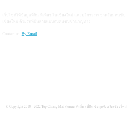
ABOUT US
เว็บไซต์ให้ข้อมูลที่กิน ที่เที่ยว ในเชียงใหม่ และบริการรถเช่าพร้อมคนขับ
เชียงใหม่ ด้วยรถที่มีหลายแบบกับคนขับชำนาญทาง
Contact us:
By Email
FOLLOW US
© Copyright 2010 - 2022 Top Chiang Mai สุดยอด ที่เที่ยว ที่กิน ข้อมูลจังหวัดเชียงใหม่