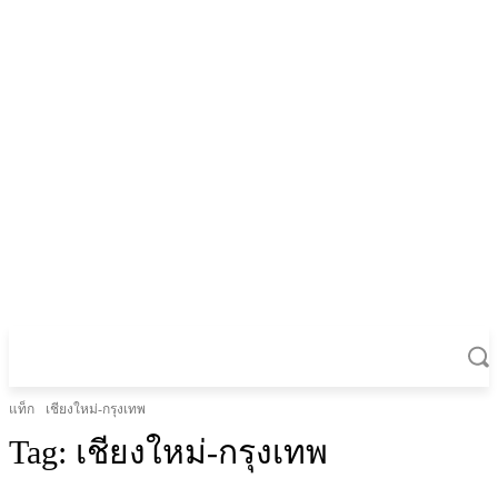
แท็ก
เชียงใหม่-กรุงเทพ
Tag:
เชียงใหม่-กรุงเทพ