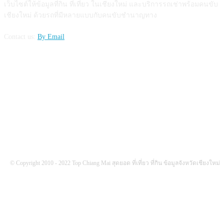
เว็บไซต์ให้ข้อมูลที่กิน ที่เที่ยว ในเชียงใหม่ และบริการรถเช่าพร้อมคนขับ
เชียงใหม่ ด้วยรถที่มีหลายแบบกับคนขับชำนาญทาง
Contact us:
By Email
FOLLOW US
© Copyright 2010 - 2022 Top Chiang Mai สุดยอด ที่เที่ยว ที่กิน ข้อมูลจังหวัดเชียงใหม่