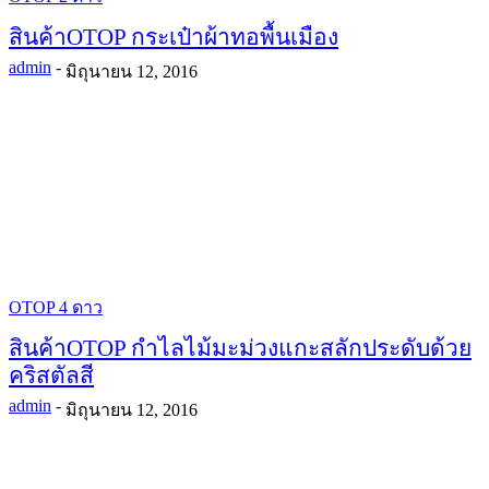
สินค้าOTOP กระเป๋าผ้าทอพื้นเมือง
admin
-
มิถุนายน 12, 2016
OTOP 4 ดาว
สินค้าOTOP กำไลไม้มะม่วงแกะสลักประดับด้วย
คริสตัลสี
admin
-
มิถุนายน 12, 2016