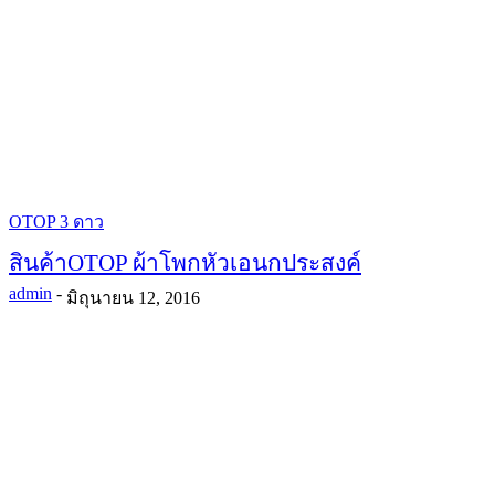
OTOP 3 ดาว
สินค้าOTOP ผ้าโพกหัวเอนกประสงค์
admin
-
มิถุนายน 12, 2016