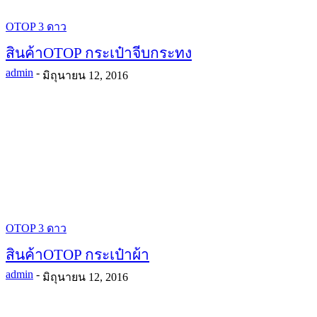
OTOP 3 ดาว
สินค้าOTOP กระเป๋าจีบกระทง
admin
-
มิถุนายน 12, 2016
OTOP 3 ดาว
สินค้าOTOP กระเป๋าผ้า
admin
-
มิถุนายน 12, 2016