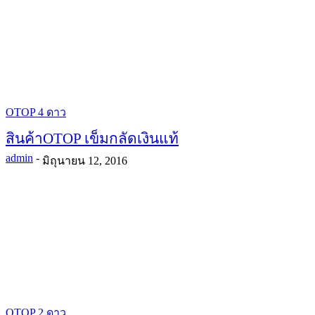
OTOP 4 ดาว
สินค้าOTOP เข็มกลัดเงินแท้
admin
-
มิถุนายน 12, 2016
OTOP 2 ดาว