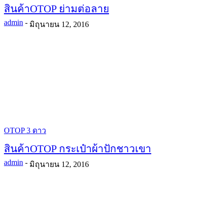
สินค้าOTOP ย่ามต่อลาย
admin
-
มิถุนายน 12, 2016
OTOP 3 ดาว
สินค้าOTOP กระเป๋าผ้าปักชาวเขา
admin
-
มิถุนายน 12, 2016