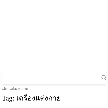
แท็ก
เครื่องแต่งกาย
Tag:
เครื่องแต่งกาย