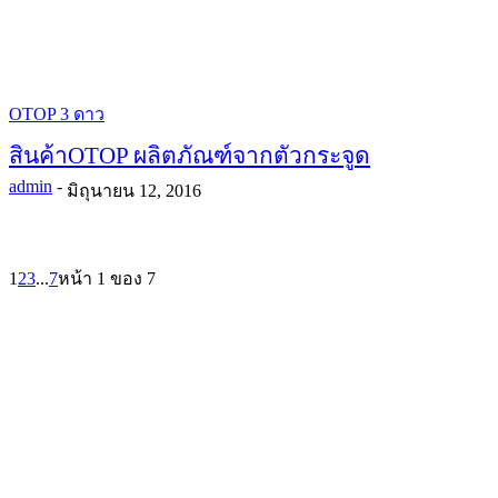
OTOP 3 ดาว
สินค้าOTOP ผลิตภัณฑ์จากตัวกระจูด
admin
-
มิถุนายน 12, 2016
1
2
3
...
7
หน้า 1 ของ 7