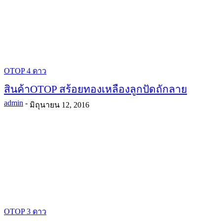
OTOP 4 ดาว
สินค้าOTOP สร้อยทองเหลืองลูกปัดถักลาย
admin
-
มิถุนายน 12, 2016
OTOP 3 ดาว