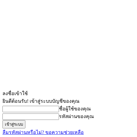
ลงชื่อเข้าใช้
ยินดีต้อนรับ! เข้าสู่ระบบบัญชีของคุณ
ชื่อผู้ใช้ของคุณ
รหัสผ่านของคุณ
ลืมรหัสผ่านหรือไม่? ขอความช่วยเหลือ