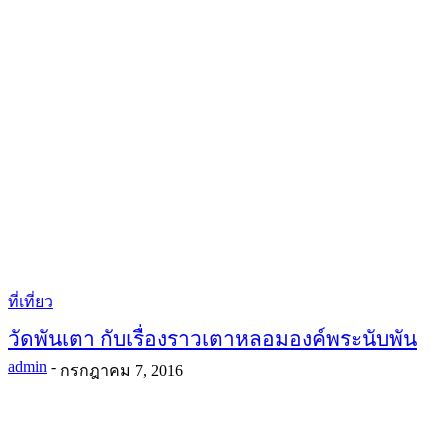
ที่เที่ยว
วัดพันเตา กับเรื่องราวเตาหลอมองค์พระนับพัน
admin
-
กรกฎาคม 7, 2016