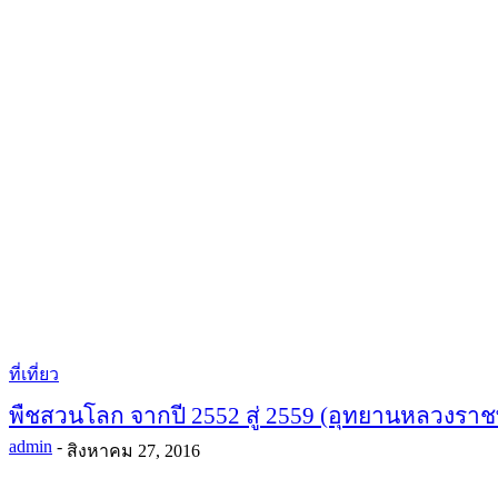
ที่เที่ยว
พืชสวนโลก จากปี 2552 สู่ 2559 (อุทยานหลวงราช
admin
-
สิงหาคม 27, 2016