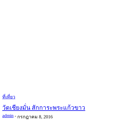
ที่เที่ยว
วัดเชียงมั่น สักการะพระแก้วขาว
admin
-
กรกฎาคม 8, 2016