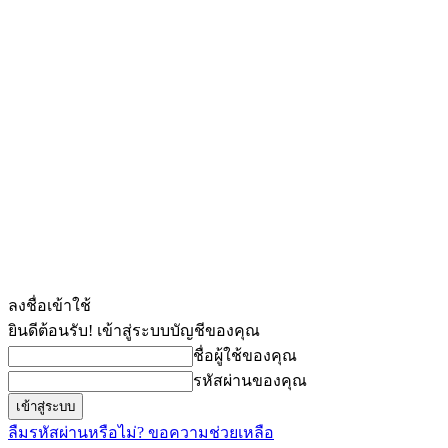
ลงชื่อเข้าใช้
ยินดีต้อนรับ! เข้าสู่ระบบบัญชีของคุณ
ชื่อผู้ใช้ของคุณ
รหัสผ่านของคุณ
ลืมรหัสผ่านหรือไม่? ขอความช่วยเหลือ