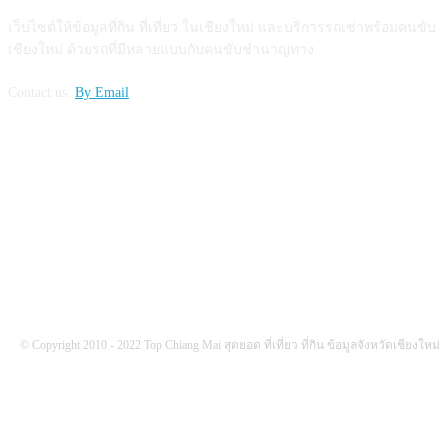
เว็บไซต์ให้ข้อมูลที่กิน ที่เที่ยว ในเชียงใหม่ และบริการรถเช่าพร้อมคนขับ
เชียงใหม่ ด้วยรถที่มีหลายแบบกับคนขับชำนาญทาง
Contact us:
By Email
FOLLOW US
© Copyright 2010 - 2022 Top Chiang Mai สุดยอด ที่เที่ยว ที่กิน ข้อมูลจังหวัดเชียงใหม่