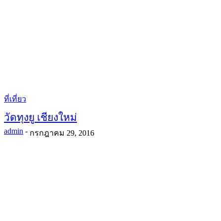
ที่เที่ยว
วัดทุงยู เชียงใหม่
admin
-
กรกฎาคม 29, 2016