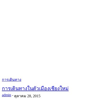
การเดินทาง
การเดินทางในตัวเมืองเชียงใหม่
admin
-
ตุลาคม 28, 2015