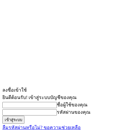
ลงชื่อเข้าใช้
ยินดีต้อนรับ! เข้าสู่ระบบบัญชีของคุณ
ชื่อผู้ใช้ของคุณ
รหัสผ่านของคุณ
ลืมรหัสผ่านหรือไม่? ขอความช่วยเหลือ