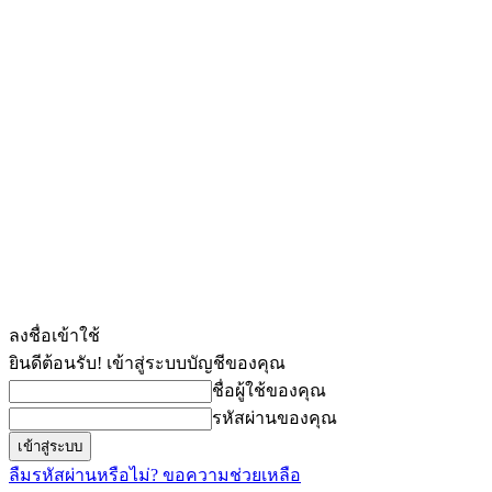
ลงชื่อเข้าใช้
ยินดีต้อนรับ! เข้าสู่ระบบบัญชีของคุณ
ชื่อผู้ใช้ของคุณ
รหัสผ่านของคุณ
ลืมรหัสผ่านหรือไม่? ขอความช่วยเหลือ