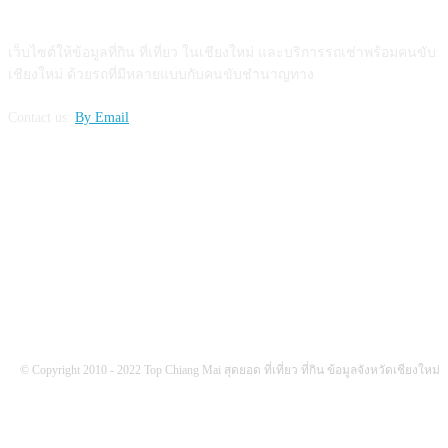
ABOUT US
เว็บไซต์ให้ข้อมูลที่กิน ที่เที่ยว ในเชียงใหม่ และบริการรถเช่าพร้อมคนขับ
เชียงใหม่ ด้วยรถที่มีหลายแบบกับคนขับชำนาญทาง
Contact us:
By Email
FOLLOW US
© Copyright 2010 - 2022 Top Chiang Mai สุดยอด ที่เที่ยว ที่กิน ข้อมูลจังหวัดเชียงใหม่