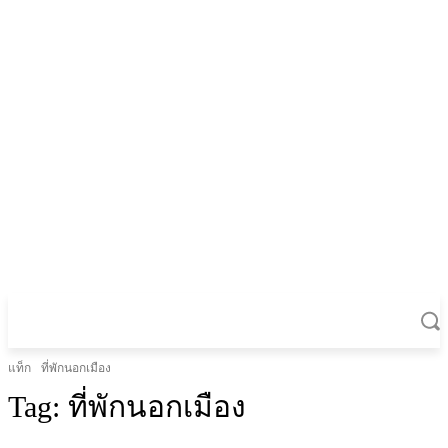
แท็ก
ที่พักนอกเมือง
Tag:
ที่พักนอกเมือง