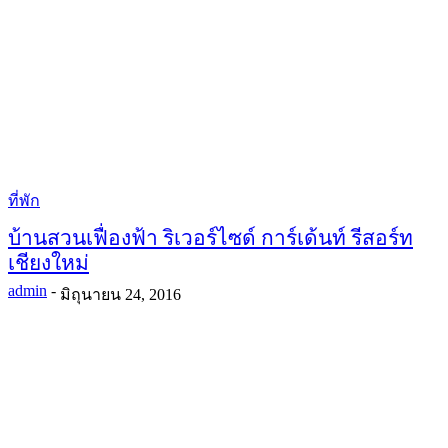
ที่พัก
บ้านสวนเฟื่องฟ้า ริเวอร์ไซด์ การ์เด้นท์ รีสอร์ท
เชียงใหม่
admin
-
มิถุนายน 24, 2016