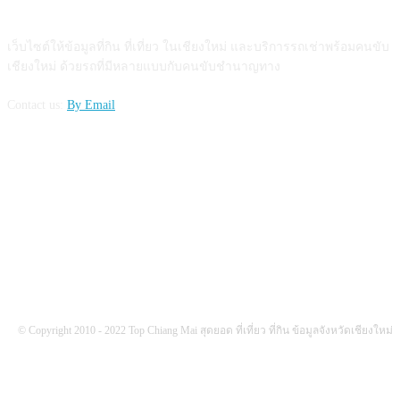
ABOUT US
เว็บไซต์ให้ข้อมูลที่กิน ที่เที่ยว ในเชียงใหม่ และบริการรถเช่าพร้อมคนขับ
เชียงใหม่ ด้วยรถที่มีหลายแบบกับคนขับชำนาญทาง
Contact us:
By Email
FOLLOW US
© Copyright 2010 - 2022 Top Chiang Mai สุดยอด ที่เที่ยว ที่กิน ข้อมูลจังหวัดเชียงใหม่