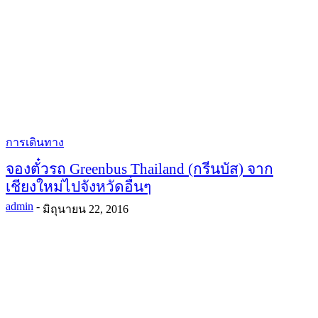
การเดินทาง
จองตั๋วรถ Greenbus Thailand (กรีนบัส) จาก
เชียงใหม่ไปจังหวัดอื่นๆ
admin
-
มิถุนายน 22, 2016