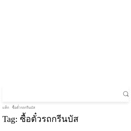
แท็ก
ซื้อตั๋วรถกรีนบัส
Tag:
ซื้อตั๋วรถกรีนบัส