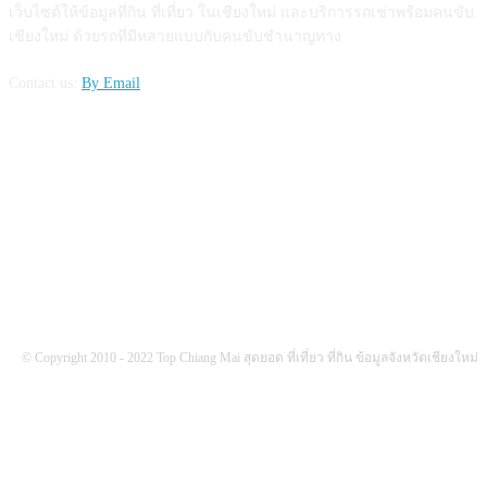
เว็บไซต์ให้ข้อมูลที่กิน ที่เที่ยว ในเชียงใหม่ และบริการรถเช่าพร้อมคนขับ
เชียงใหม่ ด้วยรถที่มีหลายแบบกับคนขับชำนาญทาง
Contact us:
By Email
FOLLOW US
© Copyright 2010 - 2022 Top Chiang Mai สุดยอด ที่เที่ยว ที่กิน ข้อมูลจังหวัดเชียงใหม่