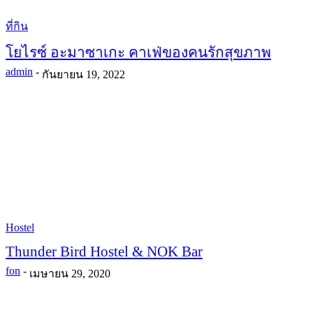
ที่กิน
โยไรซ์ อะมาซาเกะ คาเฟ่ของคนรักสุขภาพ
admin
-
กันยายน 19, 2022
Hostel
Thunder Bird Hostel & NOK Bar
fon
-
เมษายน 29, 2020