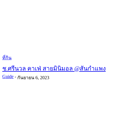
ที่กิน
ช.ศรีนวล คาเฟ่ สายมินิมอล @สันกำแพง
Guide
-
กันยายน 6, 2023