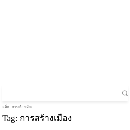
แท็ก
การสร้างเมือง
Tag:
การสร้างเมือง