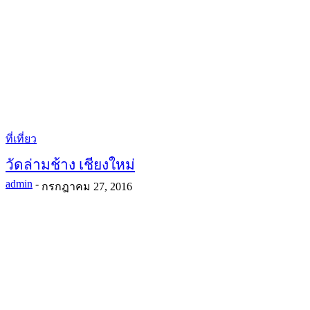
ที่เที่ยว
วัดล่ามช้าง เชียงใหม่
admin
-
กรกฎาคม 27, 2016