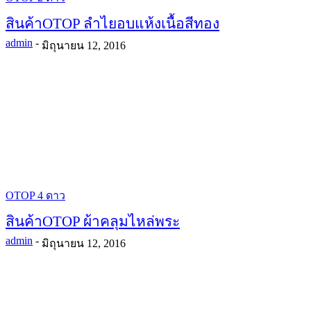
สินค้าOTOP ลำไยอบแห้งเนื้อสีทอง
admin
-
มิถุนายน 12, 2016
OTOP 4 ดาว
สินค้าOTOP ผ้าคลุมไหล่พระ
admin
-
มิถุนายน 12, 2016