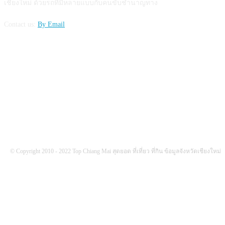
เชียงใหม่ ด้วยรถที่มีหลายแบบกับคนขับชำนาญทาง
Contact us:
By Email
FOLLOW US
© Copyright 2010 - 2022 Top Chiang Mai สุดยอด ที่เที่ยว ที่กิน ข้อมูลจังหวัดเชียงใหม่