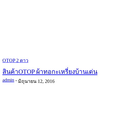
OTOP 2 ดาว
สินค้าOTOP ผ้าทอกะเหรี่ยงบ้านเด่น
admin
-
มิถุนายน 12, 2016