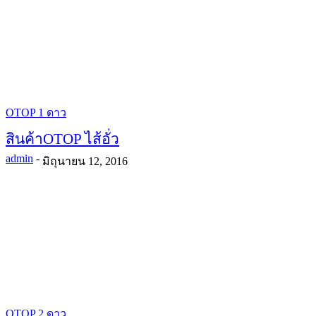
OTOP 1 ดาว
สินค้าOTOP ไส้อั่ว
admin
-
มิถุนายน 12, 2016
OTOP 2 ดาว