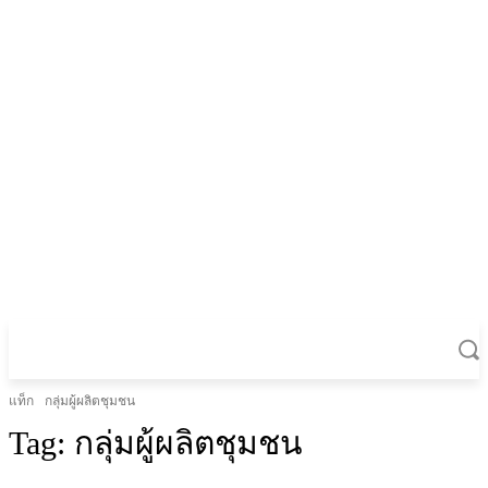
แท็ก
กลุ่มผู้ผลิตชุมชน
Tag:
กลุ่มผู้ผลิตชุมชน