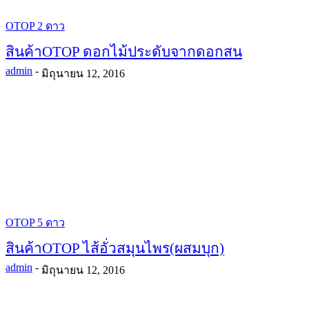
OTOP 2 ดาว
สินค้าOTOP ดอกไม้ประดับจากดอกสน
admin
-
มิถุนายน 12, 2016
OTOP 5 ดาว
สินค้าOTOP ไส้อั่วสมุนไพร(ผสมบุก)
admin
-
มิถุนายน 12, 2016