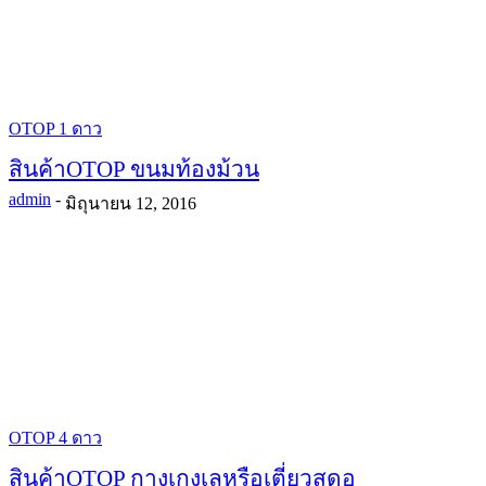
OTOP 1 ดาว
สินค้าOTOP ขนมท้องม้วน
admin
-
มิถุนายน 12, 2016
OTOP 4 ดาว
สินค้าOTOP กางเกงเลหรือเตี่ยวสดอ