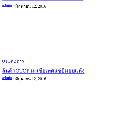
admin
-
มิถุนายน 12, 2016
OTOP 2 ดาว
สินค้าOTOP มะเขือเทศแช่อิ่มอบแห้ง
admin
-
มิถุนายน 12, 2016