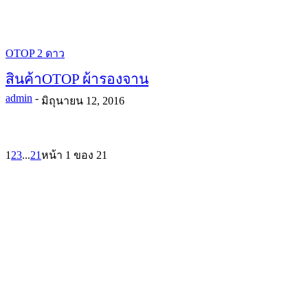
OTOP 2 ดาว
สินค้าOTOP ผ้ารองจาน
admin
-
มิถุนายน 12, 2016
1
2
3
...
21
หน้า 1 ของ 21