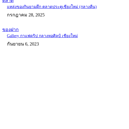
ตลาด
แหล่งของกินยามดึก ตลาดประตูเชียงใหม่ (กลางคืน)
กรกฎาคม 28, 2025
ของฝาก
Gallery กาแฟดริป กลางหอศิลป์ เชียงใหม่
กันยายน 6, 2023