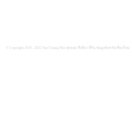
© Copyright 2010 - 2022 Top Chiang Mai สุดยอด ที่เที่ยว ที่กิน ข้อมูลจังหวัดเชียงใหม่