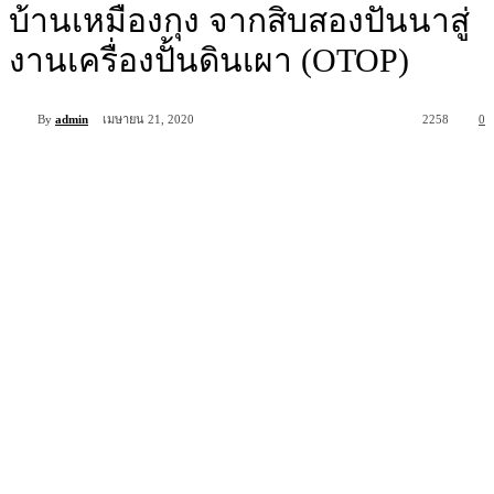
บ้านเหมืองกุง จากสิบสองปันนาสู่
งานเครื่องปั้นดินเผา (OTOP)
By
admin
เมษายน 21, 2020
2258
0