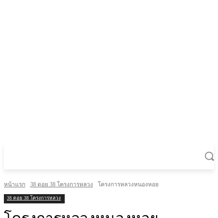
หน้าแรก
38 ดอย 38 โครงการหลวง
โครงการหลวงหนองหอย
38 ดอย 38 โครงการหลวง