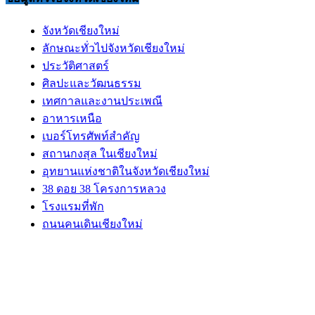
จังหวัดเชียงใหม่
ลักษณะทั่วไปจังหวัดเชียงใหม่
ประวัติศาสตร์
ศิลปะและวัฒนธรรม
เทศกาลและงานประเพณี
อาหารเหนือ
เบอร์โทรศัพท์สำคัญ
สถานกงสุล ในเชียงใหม่
อุทยานแห่งชาติในจังหวัดเชียงใหม่
38 ดอย 38 โครงการหลวง
โรงแรมที่พัก
ถนนคนเดินเชียงใหม่