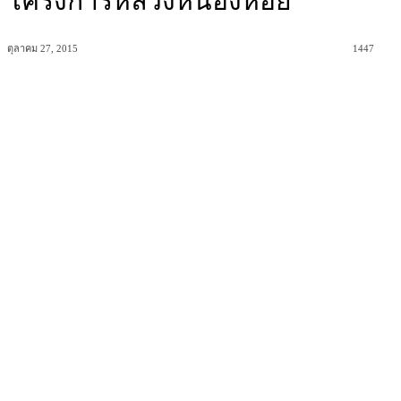
โครงการหลวงหนองหอย
ตุลาคม 27, 2015
1447