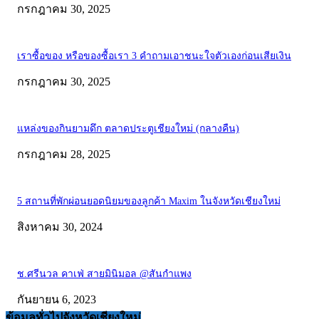
กรกฎาคม 30, 2025
เราซื้อของ หรือของซื้อเรา 3 คำถามเอาชนะใจตัวเองก่อนเสียเงิน
กรกฎาคม 30, 2025
แหล่งของกินยามดึก ตลาดประตูเชียงใหม่ (กลางคืน)
กรกฎาคม 28, 2025
5 สถานที่พักผ่อนยอดนิยมของลูกค้า Maxim ในจังหวัดเชียงใหม่
สิงหาคม 30, 2024
ช.ศรีนวล คาเฟ่ สายมินิมอล @สันกำแพง
กันยายน 6, 2023
ข้อมูลทั่วไปจังหวัดเชียงใหม่