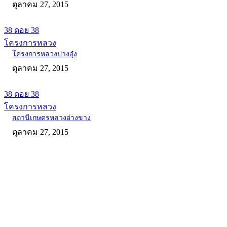
ตุลาคม 27, 2015
38 ดอย 38
โครงการหลวง
โครงการหลวงปางอุ๋ง
ตุลาคม 27, 2015
38 ดอย 38
โครงการหลวง
สถานีเกษตรหลวงอ่างขาง
ตุลาคม 27, 2015