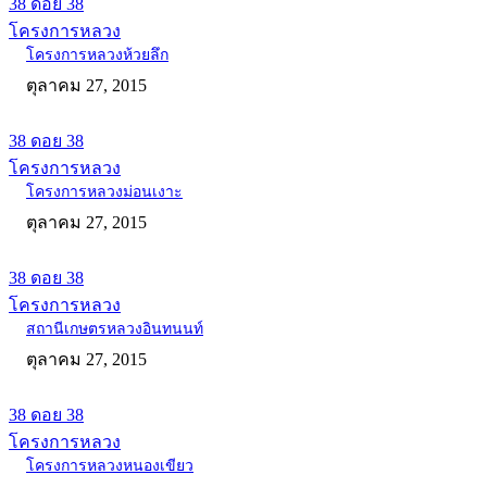
38 ดอย 38
โครงการหลวง
โครงการหลวงห้วยลึก
ตุลาคม 27, 2015
38 ดอย 38
โครงการหลวง
โครงการหลวงม่อนเงาะ
ตุลาคม 27, 2015
38 ดอย 38
โครงการหลวง
สถานีเกษตรหลวงอินทนนท์
ตุลาคม 27, 2015
38 ดอย 38
โครงการหลวง
โครงการหลวงหนองเขียว